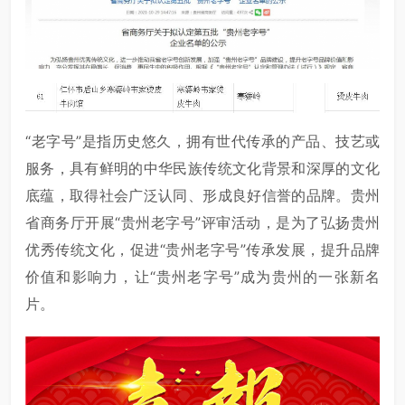
“老字号”是指历史悠久，拥有世代传承的产品、技艺或
服务，具有鲜明的中华民族传统文化背景和深厚的文化
底蕴，取得社会广泛认同、形成良好信誉的品牌。贵州
省商务厅开展“贵州老字号”评审活动，是为了弘扬贵州
优秀传统文化，促进“贵州老字号”传承发展，提升品牌
价值和影响力，让“贵州老字号”成为贵州的一张新名
片。