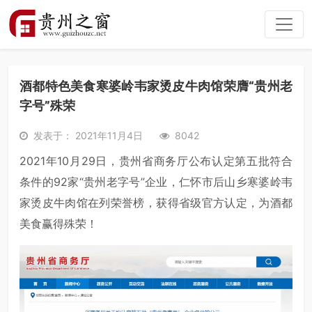
酒都特色美食寒婆岭韦家烫皮牛肉馆荣膺“贵州老
字号”殊荣
发表于： 2021年11月4日
8042
2021年10月29日，贵州省商务厅公布认定第五批符合
条件的92家“贵州老字号”企业，仁怀市后山乡寒婆岭韦
家烫皮牛肉馆在列荣誉榜，获得省级官方认定，为酒都
美食赢得殊荣！