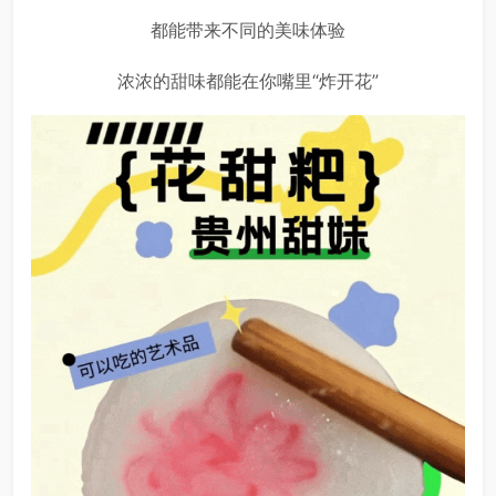
都能带来不同的美味体验
浓浓的甜味都能在你嘴里“炸开花”