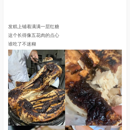
发糕上铺着满满一层红糖
这个长得像五花肉的点心
谁吃了不迷糊