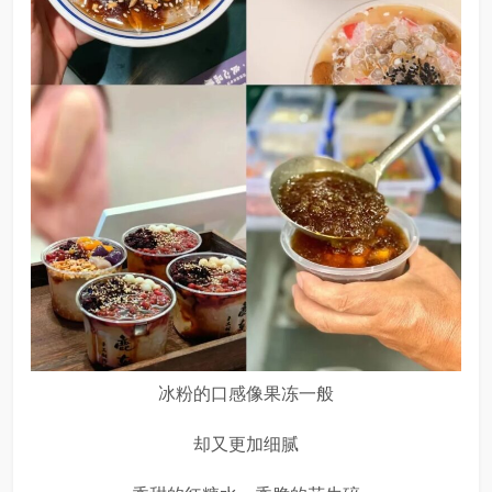
冰粉的口感像果冻一般
却又更加细腻