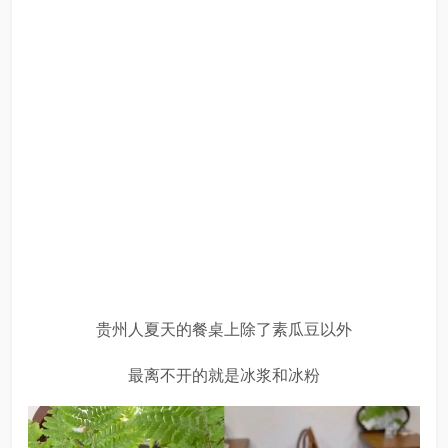
贵州人夏天的餐桌上除了素瓜豆以外
最离不开的就是冰浆和冰粉