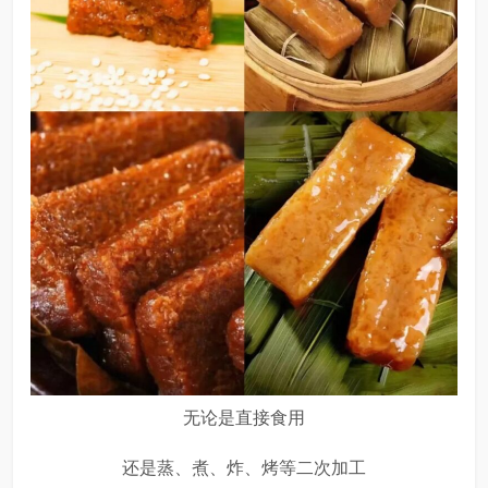
无论是直接食用
还是蒸、煮、炸、烤等二次加工