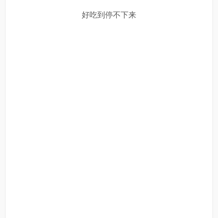
好吃到停不下来