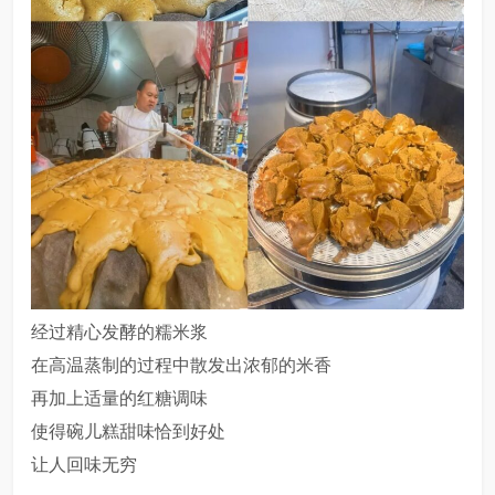
经过精心发酵的糯米浆
在高温蒸制的过程中散发出浓郁的米香
再加上适量的红糖调味
使得碗儿糕甜味恰到好处
让人回味无穷