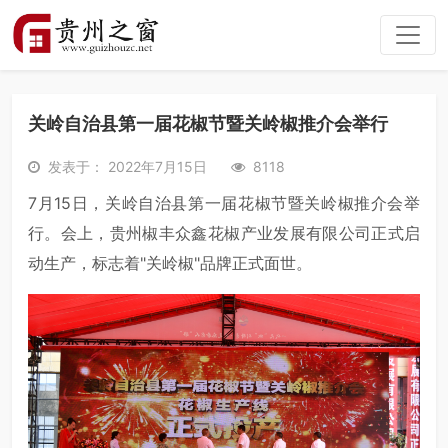
关岭自治县第一届花椒节暨关岭椒推介会举行
发表于： 2022年7月15日
8118
7月15日，关岭自治县第一届花椒节暨关岭椒推介会举
行。会上，贵州椒丰众鑫花椒产业发展有限公司正式启
动生产，标志着"关岭椒"品牌正式面世。