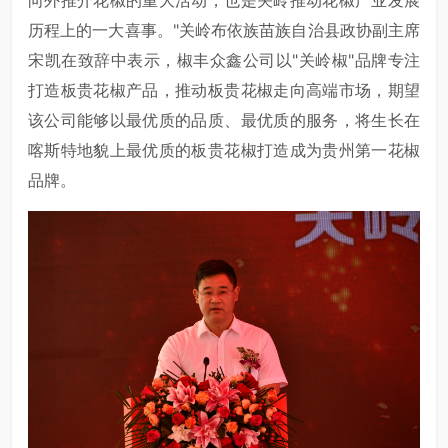
向外推介花椒的重大活动，也是关岭推动花椒产业发展
历程上的一大喜事。"关岭布依族苗族自治县政协副主席
宋凯在致辞中表示，椒丰众鑫公司以"关岭椒"品牌专注
打造板贵花椒产品，推动板贵花椒走向高端市场，期望
该公司能够以最优质的品质、最优质的服务，将生长在
喀斯特地貌上最优质的板贵花椒打造成为贵州第一花椒
品牌。