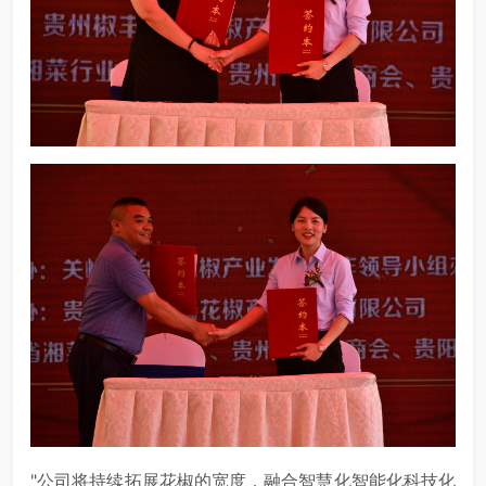
"公司将持续拓展花椒的宽度，融合智慧化智能化科技化