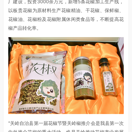
厂建设，投资3000余万元，新增5条花椒加工生产线，
以板贵花椒为原材料生产花椒精油、干花椒、保鲜椒、
花椒油、花椒粉及花椒附属休闲类食品等，不断提高花
椒产品转化率。
"关岭自治县第一届花椒节暨关岭椒推介会是我县第一次