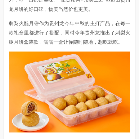
龙月饼的好口碑，物美当然价也更美。
刺梨火腿月饼作为贵州龙今年中秋的主打产品，在每一
款礼盒里都进行了搭配，同时今年贵州龙推出了刺梨火
腿月饼盒装款，满满一盒让你随时随地，想吃就吃。