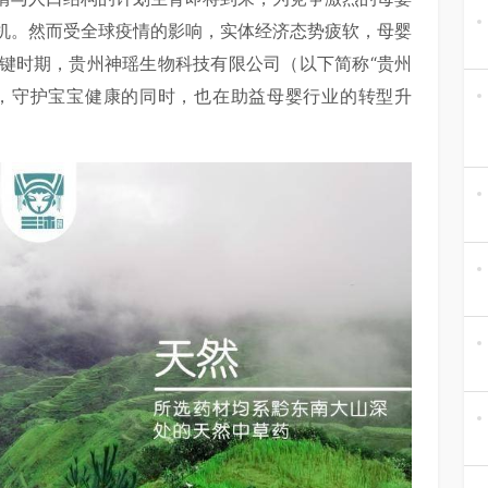
机。然而受全球疫情的影响，实体经济态势疲软，母婴
键时期，贵州神瑶生物科技有限公司（以下简称“贵州
化，守护宝宝健康的同时，也在助益母婴行业的转型升