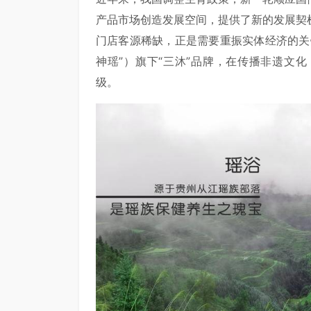
产品市场创造发展空间，提供了新的发展契
门店客源稀缺，正是需要重振实体经济的关
神瑶”）旗下“三沐”品牌，在传播非遗文
级。