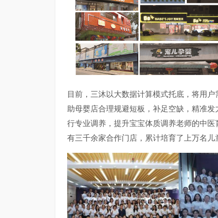
目前，三沐以大数据计算模式托底，将用户
助母婴店合理规避短板，补足空缺，精准发
行专业调养，提升宝宝体质调养老师的中医
有三千余家合作门店，累计培育了上万名儿