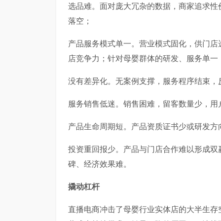
选品难。面对庞大冗杂的数据，商家追求性
落空；
产品服务模式单一。营业模式固化，供门店
店竞争力；针对母婴群体的研发、服务单一
没有差异化。无案例支撑，服务程序结束，
服务销售低迷。销售困难，留客数量少，用
产品生命周期短。产品资质证书少或研发方
投资重回报少。产品与门店合作难以形成双
碑、经济效果难。
撬动杠杆
直播电商冲击了母婴行业实体店的大半生存