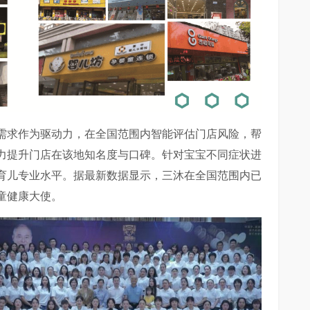
需求作为驱动力，在全国范围内智能评估门店风险，帮
力提升门店在该地知名度与口碑。针对宝宝不同症状进
育儿专业水平。据最新数据显示，三沐在全国范围内已
童健康大使。