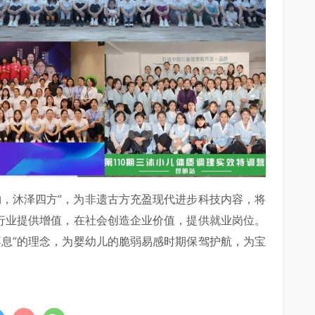
物，沐泽四方”，为非遗古方充盈现代进步科技内容，将
康行业提供增值，在社会创造企业价值，提供就业岗位。
不息”的理念，为婴幼儿的脆弱易感时期保驾护航，为宝
。