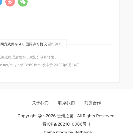
同方式共享 4.0 国际许可协议
进行许可
原创或整理后发布，欢迎分享和转发。
c.net/muying/13269.html 发布于 2023年9月14日
关于我们
联系我们
商务合作
Copyright
- 2026
贵州之窗
. All Rights Reserved.
晋ICP备2021010086号-1
Theme made by
3etheme