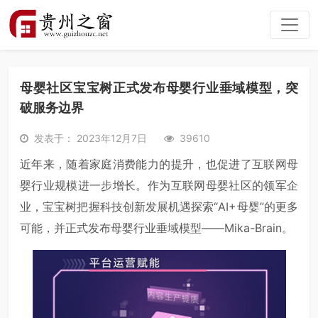
母婴社区宝宝树正式发布母婴行业垂域模型，突
破服务边界
发表于： 2023年12月7日
39610
近年来，随着家庭消费能力的提升，也促进了互联网母
婴行业规模进一步增长。作为互联网母婴社区的领军企
业，宝宝树把握科技创新发展机遇探索“AI+母婴”的更多
可能，并正式发布母婴行业垂域模型——Mika-Brain。