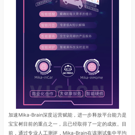
加速Mika-Brain深度运营赋能，进一步释放平台能力是
宝宝树目前的重点之一，且已经取得了一定的成效。目
前，通过专业人工测评，Mika-Brain在该测试集中平均