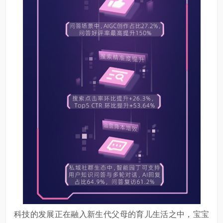
科技的发展正在融入新生代父母的育儿生活之中，宝宝