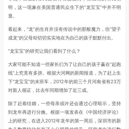
明，这一现象在美国普通民众生下的“龙宝宝”中并不明
显。
看起来，“龙”的生肖并没有传说中的那般魔力，但“望子
成龙”的父母却切切实实地在为自己的孩子默默付出。
“龙宝宝”的研究让我们看到了什么？
大家可能不知道一些家长们为了让自己的孩子赢在“起跑
线”上究竟有多拼。根据大河网的新闻报道，为了赶上生
下“龙宝宝”的末班车，2012年的前三个月河南省有23万
对新人领证，比去年同期增加了近三成。
除了赶着结婚，一些母亲或许还会通过心理暗示，坚持
到龙年再进行分娩。根据一项发表在《中国经济评论》
上的研究，在进入2012年龙年的第一周后，深圳市的新