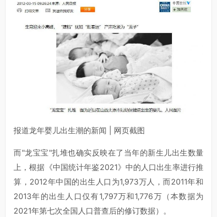
报道龙年婴儿出生潮的新闻 | 网页截图
而"龙宝宝"扎堆也确实反映在了当年的新生儿出生数量
上，根据《中国统计年鉴2021》中的人口出生率进行推
算，2012年中国的出生人口为1,973万人，而2011年和
2013年的出生人口仅有1,797万和1,776万（本数据为
2021年第七次全国人口普查后的修订数据）。