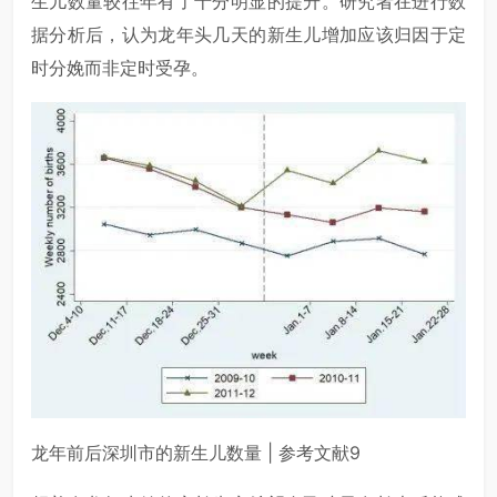
生儿数量较往年有了十分明显的提升。研究者在进行数
据分析后，认为龙年头几天的新生儿增加应该归因于定
时分娩而非定时受孕。
龙年前后深圳市的新生儿数量 | 参考文献9