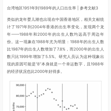
台湾地区1951年到1989年的人口出生率 | 参考文献3
类似的龙年婴儿潮也出现在中国香港地区，相关文献统
计了1971年到2004年香港的出生率变化，发现两个龙
年——1988年和2000年的出生人数均远高于周边年
份。这一现象在1988年尤为明显：1988年的出生人数
比1987年的出生人数增加了7.8%，而2000年的出生人
数只比1999年增加了5.5%。研究人员认为这种现象出
现的原因可能是“8”本身就是一个幸运数字，且1988年
的经济状况也比2000年好得多。