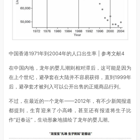
中国香港1971年到2004年的人口出生率 | 参考文献4
在中国内地，龙年的婴儿潮则相对滞后，这可能是因为
在上个世纪，避孕套在大陆并不容易获得，直到1999年
后，避孕套才被列入可以公开出售的正规商品行列。
不过，在最近的一个龙年——2012年，有不少新闻报道
都提到，生育迎来了小高峰，甚至还有报道将生子比
作“赶春运”，生动形象地描绘了龙年的婴儿潮。