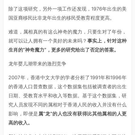
除了这项研究，另外一项工作还发现，1976年出生的美
国亚裔移民比非龙年出生的移民受教育程度更高。
难道，属相真的有这么神奇的魔力，只要生对了年份，
就可以让人拥有一个美好的未来吗？
事实上，针对这种
生肖的“神奇魔力”，更多的研究给出了否定的答案。
龙年婴儿潮带来的激烈竞争
2007年，香港中文大学的学者分析了1991年和1996年
的香港人口普查数据，这个数据集包括被调查者的出生
日期、受教育水平和收入等数据。基于这个数据集，研
究人员发现不同的属相对于香港人民的收入并没有什么
影响，即便是
属“龙”的人也没有获得比其他属相的人更
高的收入。