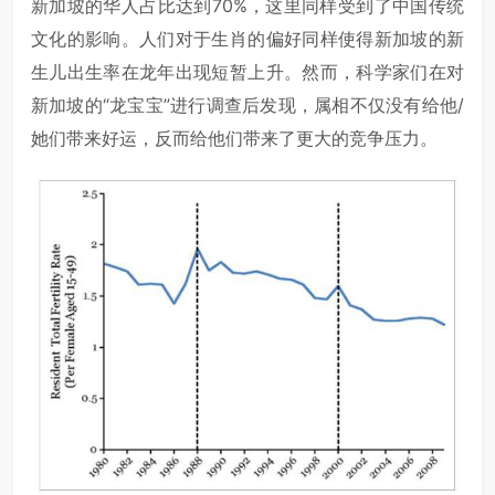
新加坡的华人占比达到70%，这里同样受到了中国传统
文化的影响。人们对于生肖的偏好同样使得新加坡的新
生儿出生率在龙年出现短暂上升。然而，科学家们在对
新加坡的“龙宝宝”进行调查后发现，属相不仅没有给他/
她们带来好运，反而给他们带来了更大的竞争压力。