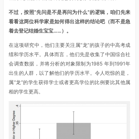
不过，按照“先问是不是再问为什么”的逻辑，咱们先来
看看这两位科学家是如何得出这样的结论吧（而不是急
着去登记结婚生宝宝……）。
在这项研究中，他们主要关注属“龙”的孩子的中高考成
绩和学历水平。具体而言，他们先是收集了中国综合社
会调查数据，并将分析的对象限制为1985 年到1991年
出生的人群，以了解他们的学历水平。令人吃惊的是，
属“龙”的学生获得学士或者更高学位的比例要比其他属
相的学生更高。