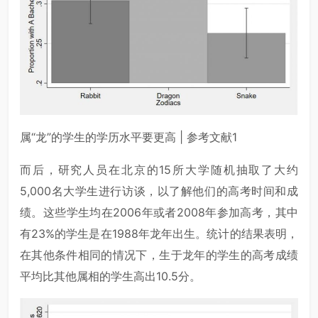
属“龙”的学生的学历水平要更高 | 参考文献1
而后，研究人员在北京的15所大学随机抽取了大约
5,000名大学生进行访谈，以了解他们的高考时间和成
绩。这些学生均在2006年或者2008年参加高考，其中
有23%的学生是在1988年龙年出生。统计的结果表明，
在其他条件相同的情况下，生于龙年的学生的高考成绩
平均比其他属相的学生高出10.5分。