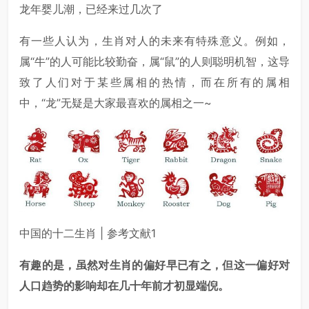
龙年婴儿潮，已经来过几次了
有一些人认为，生肖对人的未来有特殊意义。例如，
属“牛”的人可能比较勤奋，属“鼠”的人则聪明机智，这导
致了人们对于某些属相的热情，而在所有的属相
中，“龙”无疑是大家最喜欢的属相之一~
中国的十二生肖 | 参考文献1
有趣的是，虽然对生肖的偏好早已有之，但这一偏好对
人口趋势的影响却在几十年前才初显端倪。