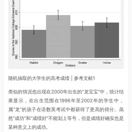
随机抽取的大学生的高考成绩 | 参考文献1
类似的情况也出现在2000年出生的“龙宝宝”中，统计结
果显示，在出生范围在1996年至2002年的学生中，
属“龙”的孩子在语数英考试中都获得了更高的得分。虽
然“成功”和“成绩好”不能划上等号，但是成绩好确实也是
某种意义上的成功。