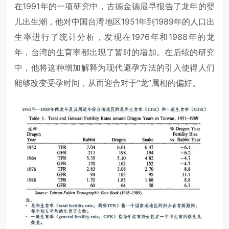
在1991年的一项研究中，古德金德最早报告了龙年的婴
儿出生潮，他对中国台湾地区1951年到1989年的人口出
生率进行了统计分析，发现在1976年和1988年的龙
年，台湾的生育率都出现了暂时的增加。在后续的研究
中，他将这种增加解释为现代避孕方法的引入使得人们
能够改变受孕时间，从而迎合对于“龙”属相的偏好。