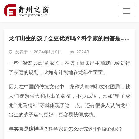
龙年出生的孩子会更优秀吗？科学家的回答是……
发表于： 2024年1月9日
22243
一些 “深谋远虑”的家长，在孩子尚未出生前就已经进行
了长远的规划，比如有计划地在龙年生宝宝。
因为在中国的传统文化中，龙作为精神和文化图腾，被
人们视为强大和杰出的象征，不少成语，比如“望子成
龙”“龙马精神”等就体现了这一点。还有很多人认为龙年
出生的孩子运气更好，更容易获得成功。
事实真是这样吗？
科学家是怎么研究这个问题的呢？