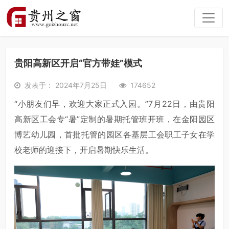
贵阳高新区开启“官方带娃”模式
发表于： 2024年7月25日
174652
“小朋友们早，欢迎大家正式入园。”7月22日，由贵阳
高新区工会专“暑”定制的暑期托管班开班，在金阳园区
博艺幼儿园，首批托管的园区各基层工会职工子女在学
校老师的迎接下，开启暑期快乐生活。