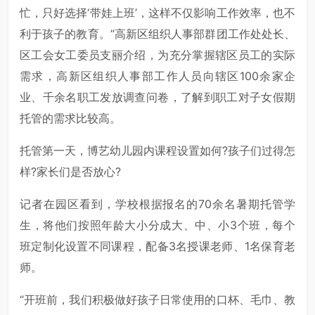
忙，只好选择‘带娃上班’，这样不仅影响工作效率，也不
利于孩子的教育。”高新区组织人事部群团工作处处长、
区工会女工委员支丽介绍，为充分掌握辖区员工的实际
需求，高新区组织人事部工作人员向辖区100余家企
业、千余名职工发放调查问卷，了解到职工对子女假期
托管的需求比较高。
托管第一天，博艺幼儿园内课程设置如何?孩子们过得怎
样?家长们是否放心?
记者在园区看到，学校根据报名的70余名暑期托管学
生，将他们按照年龄大小分成大、中、小3个班，每个
班定制化设置不同课程，配备3名授课老师、1名保育老
师。
“开班前，我们积极做好孩子日常使用的口杯、毛巾、教