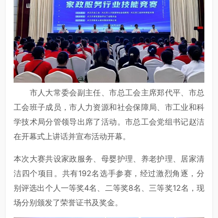
市人大常委会副主任、市总工会主席郑代平、市总
工会班子成员，市人力资源和社会保障局、市工业和科
学技术局分管领导出席了活动。市总工会党组书记赵洁
在开幕式上讲话并宣布活动开幕。
本次大赛共设家政服务、母婴护理、养老护理、居家清
洁四个项目。共有192名选手参赛，经过激烈角逐，分
别评选出个人一等奖4名、二等奖8名、三等奖12名，现
场分别颁发了荣誉证书及奖金。