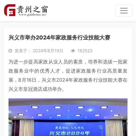
兴义市举办2024年家政服务行业技能大赛
发表于： 2024年8月19日
182523
为进一步提高家政从业人员的素质，培养和选拔一批家
政服务业中的优秀人才，促进家政服务行业高质量发
展，8月16日，兴义市2024年家政服务行业技能大赛在
兴义市皇冠酒店成功举办。