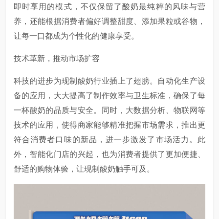
即时享用的模式，不仅保留了酸奶最纯粹的风味与营
养，还能根据消费者偏好调整甜度、添加果粒或谷物，
让每一口都成为个性化的健康享受。
技术革新，推动市场扩容
科技的进步为现制酸奶行业插上了翅膀。自动化生产设
备的应用，大大提高了制作效率与卫生标准，确保了每
一杯酸奶的品质与安全。同时，大数据分析、物联网等
技术的应用，使得商家能够精准把握市场需求，推出更
符合消费者口味的新品，进一步激发了市场活力。此
外，智能化门店的兴起，也为消费者提供了更加便捷、
舒适的购物体验，让现制酸奶触手可及。