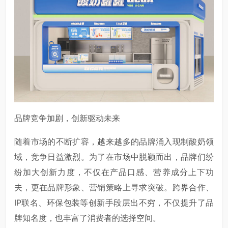
品牌竞争加剧，创新驱动未来
随着市场的不断扩容，越来越多的品牌涌入现制酸奶领
域，竞争日益激烈。为了在市场中脱颖而出，品牌们纷
纷加大创新力度，不仅在产品口感、营养成分上下功
夫，更在品牌形象、营销策略上寻求突破。跨界合作、
IP联名、环保包装等创新手段层出不穷，不仅提升了品
牌知名度，也丰富了消费者的选择空间。