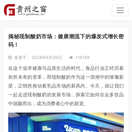
揭秘现制酸奶市场：健康潮流下的爆发式增长密
码！
发表于： 2024年9月29日
116149
在这个追求健康与品质生活的时代，食品行业正经历着
前所未有的变革，而现制酸奶作为这一浪潮中的璀璨新
星，正悄然推动着乳品市场的新风尚。今天，就让我们
一起走进现制酸奶的发展市场，探索它如何在众多饮品
中脱颖而出，成为消费者心中的新宠。