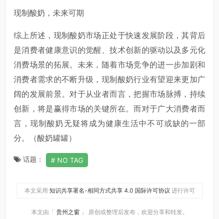
现制酸奶，未来可期
综上所述，现制酸奶市场正处于快速发展阶段，其背后
是消费者健康意识的觉醒、技术创新的驱动以及多元化
消费场景的拓展。未来，随着市场竞争的进一步加剧和
消费者需求的不断升级，现制酸奶行业有望迎来更加广
阔的发展前景。对于从业者而言，把握市场脉搏，持续
创新，将是赢得市场的关键所在。而对于广大消费者而
言，现制酸奶无疑将成为健康生活中不可或缺的一部
分。（酸奶罐罐）
话题：
NO TAG
本文采用
知识共享署名-相同方式共享 4.0 国际许可协议
进行许可
本文由「
贵州之窗
」 原创或整理后发布，欢迎分享和转发。