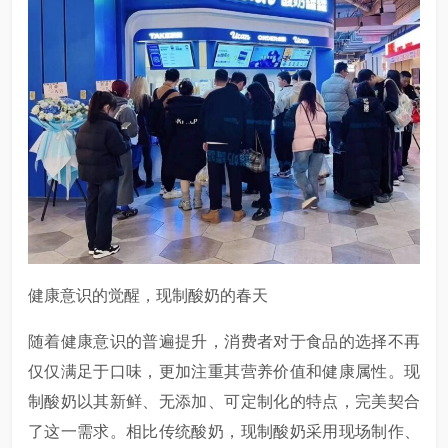
健康意识的觉醒，现制酸奶的春天
随着健康意识的普遍提升，消费者对于食品的选择不再
仅仅满足于口味，更加注重其营养价值和健康属性。现
制酸奶以其新鲜、无添加、可定制化的特点，完美契合
了这一需求。相比传统酸奶，现制酸奶采用现场制作、