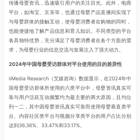
传播母婴资讯，迅速吸引用户的关注目光。此外，电商
平台，如淘宝、京东等，也通过母婴产品直播间实现了
与母婴群体的接触互动，使母婴消费者在购物的同时，
也能便捷地了解产品信息和育儿知识。不同类型的平台
各具独特优势，充分满足了母婴消费者在各个方面的需
求，为母婴行业的信息交流与发展注入了强大动力。
2024年中国母婴受访群体对平台使用的目的差异性
iiMedia Research（艾媒咨询）数据显示，在2024年中
国母婴受访群体所使用的六类平台中，母婴资讯真实可
靠与用户活跃互动频繁均为最主要的两大原因，且均位
列一二，其中因母婴资讯真实可靠而使用母婴垂直类平
台、内容社区类平台与视频分享类平台的用户占比分别
达到36.36%、33.47%和33.17%。