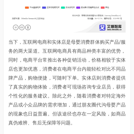
当下，互联网电商和实体店是母婴消费群体购买产品/服
务的两大渠道。互联网电商具有商品种类丰富的优势，
同时，电商平台常推出各种促销活动，价格相较于实体
店也更加优惠，消费者在电商平台内能轻松对比不同品
牌产品，购物便捷，可随时下单。实体店则消费者提供
了真实的购物体验，消费者可现场咨询专业店员，获得
个性化的服务建议。除此之外，随着消费者对特定海外
产品或小众品牌的需求增加，通过朋友圈代沟母婴产品
的现象也日益普遍。但该途径也存在一定风险，如商品
真伪难辨、售后无保障等问题。