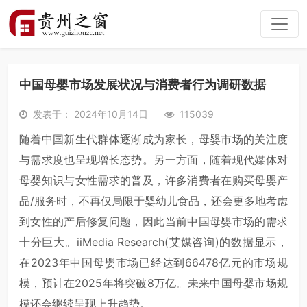
中国母婴市场发展状况与消费者行为调研数据
发表于： 2024年10月14日
115039
随着中国新生代群体逐渐成为家长，母婴市场的关注度
与需求度也呈现增长态势。另一方面，随着现代媒体对
母婴知识与女性需求的普及，许多消费者在购买母婴产
品/服务时，不再仅局限于婴幼儿食品，还会更多地考虑
到女性的产后修复问题，因此当前中国母婴市场的需求
十分巨大。iiMedia Research(艾媒咨询)的数据显示，
在2023年中国母婴市场已经达到66478亿元的市场规
模，预计在2025年将突破8万亿。未来中国母婴市场规
模还会继续呈现上升趋势。