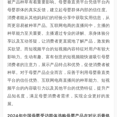
被产品种草有着重要影响。母婴垂直类平台凭借平台内
母婴群体的真实反馈，建立起母婴群体内部的信任度。
消费者能从其他妈妈们的经验分享中获取实用信息，从
而更容易被种草产品。互联网电商的直播间中，主播的
种草能力至关重要。主播通过专业的讲解、亲身体验分
享以及互动答疑，让消费者更直观地了解产品，激发购
买欲望。而短视频平台的短视频内容特征对用户有较大
影响力。生动有趣、富有创意的短视频能快速吸引母婴
消费者的注意力，展示产品特点和优势，促使消费者被
种草。对于母婴产品企业而言，应善于利用母婴垂直类
平台的信任优势、互联网电商直播间的种草能力、短视
频平台的内容吸引力以及其他平台的优势特征，提升产
品知名度，满足母婴消费者需求，实现企业更好的发
展。
2024年中国母婴受访群体选购母婴产品在对比后最终