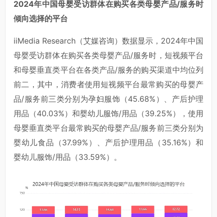
2024年中国母婴受访群体在购买各类母婴产品/服务时
倾向选择的平台
iiMedia Research（艾媒咨询）数据显示，2024年中国
母婴受访群体在购买各类母婴产品/服务时，短视频平台
和母婴垂直类平台在各类产品/服务的购买渠道中均位列
前二，其中，消费者使用短视频平台最常购买的母婴产
品/服务前三类分别为孕妇服饰（45.68%）、产后护理
用品（40.03%）和婴幼儿服饰/用品（39.25%），使用
母婴垂直类平台最常购买的母婴产品/服务前三类分别为
婴幼儿食品（37.99%）、产后护理用品（35.16%）和
婴幼儿服饰/用品（33.59%）。