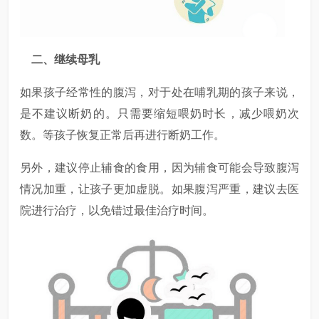
二、继续母乳
如果孩子经常性的腹泻，对于处在哺乳期的孩子来说，
是不建议断奶的。只需要缩短喂奶时长，减少喂奶次
数。等孩子恢复正常后再进行断奶工作。
另外，建议停止辅食的食用，因为辅食可能会导致腹泻
情况加重，让孩子更加虚脱。如果腹泻严重，建议去医
院进行治疗，以免错过最佳治疗时间。