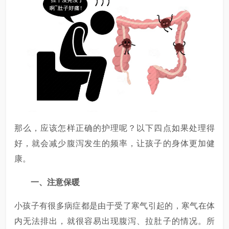
那么，应该怎样正确的护理呢？以下四点如果处理得
好，就会减少腹泻发生的频率，让孩子的身体更加健
康。
一、注意保暖
小孩子有很多病症都是由于受了寒气引起的，寒气在体
内无法排出，就很容易出现腹泻、拉肚子的情况。所