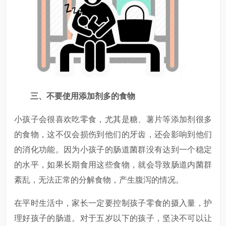
三、不要使用添加剂多的食物
小孩子会很喜欢吃零食，尤其是糖、薯片等添加剂很多
的食物，这不仅会损伤到他们的牙齿，还会影响到他们
的消化功能。因为小孩子的肠道菌群没有达到一个稳定
的水平，如果长期食用这些食物，就会导致肠道内菌群
紊乱，无法正常的分解食物，产生腹泻的情况。
在平时生活中，家长一定要控制孩子零食的摄入量，护
理好孩子的肠道。对于五岁以下的孩子，坚决不可以让