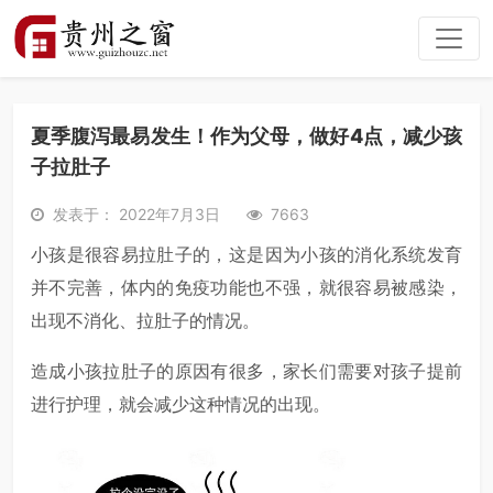
夏季腹泻最易发生！作为父母，做好4点，减少孩
子拉肚子
发表于： 2022年7月3日
7663
小孩是很容易拉肚子的，这是因为小孩的消化系统发育
并不完善，体内的免疫功能也不强，就很容易被感染，
出现不消化、拉肚子的情况。
造成小孩拉肚子的原因有很多，家长们需要对孩子提前
进行护理，就会减少这种情况的出现。