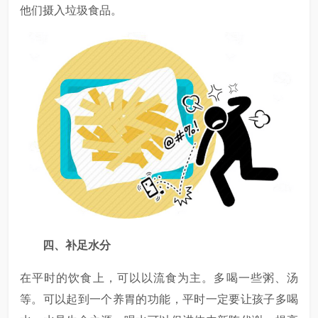
他们摄入垃圾食品。
四、补足水分
在平时的饮食上，可以以流食为主。多喝一些粥、汤
等。可以起到一个养胃的功能，平时一定要让孩子多喝