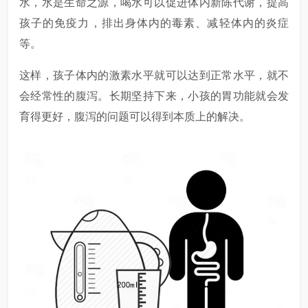
水，水是生命之源，喝水可以促进体内新陈代谢，提高
孩子的免疫力，排出身体内的毒素、减轻体内的炎症
等。
这样，孩子体内的激素水平就可以达到正常水平，就不
会经常性的腹泻。长期坚持下来，小孩的胃功能就会发
育得更好，腹泻的问题可以得到本质上的解决。