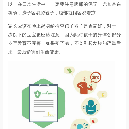
以，在日常生活中，一定要注意腹部的保暖，尤其是在
夜晚，孩子容易蹬被子，腹部就很容易着凉。
家长应该在晚上起身给检查孩子被子是否盖好，对于一
岁以下的宝宝更应该注意，因为此时孩子的身体各部分
器官发育不完善，如果受了凉，还会引起发烧的严重后
果，最后危害到生命健康。