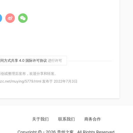
同方式共享 4.0 国际许可协议
进行许可
原创或整理后发布，欢迎分享和转发。
zc.net/muying/5779.html 发布于 2022年7月3日
关于我们
联系我们
商务合作
Copyright
- 2026
贵州之窗
. All Rights Reserved.