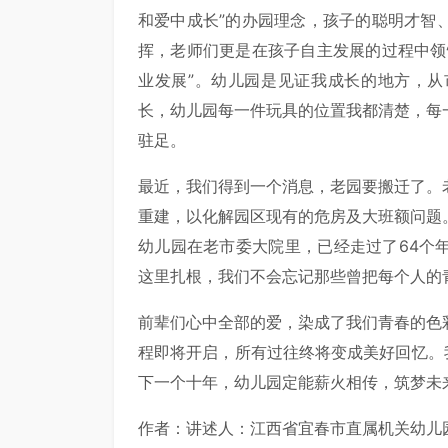
和爱中成长”的办园理念，孩子的聪明才智
挥，老师们更是在孩子自主发展的过程中领
业发展”。幼儿园是见证我成长的地方，
长，幼儿园每一件玩具的位置我都清楚，每
驻足。
最近，我们得到一个消息，老园要搬迁了。
重建，以化解园区现有的危房及大班额问题
幼儿园在老市委大院里，已经走过了64个
这里扎根，我们不会忘记那些曾把每个人的
前辈们心中全部的爱，染成了我们青春的色
程即将开启，所有过往终将变成美好回忆。
下一个十年，幼儿园定能薪火相传，筑梦未
作者：讲述人：江西省宜春市直属机关幼儿