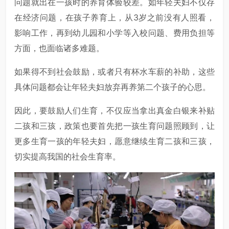
问题就出在一孩时的养育体验较差。如年轻夫妇不仅存
在经济问题，在孩子养育上，从3岁之前没有人照看，
影响工作，再到幼儿园和小学等入校问题、费用负担等
方面，也面临诸多难题。
如果得不到社会鼓励，或者只有杯水车薪的补助，这些
具体问题都会让年轻夫妇放弃再养第二个孩子的心思。
因此，要鼓励人们生育，不仅应当拿出真金白银来补贴
二孩和三孩，政策也要首先把一孩生育问题照顾到，让
更多生育一孩的年轻夫妇，愿意继续生育二孩和三孩，
切实提高我国的社会生育率。