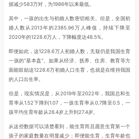
据减少583万对，为1986年以来最低。
其中，一孩的出生与初婚人数密切相关。但是，全国初
婚人数从2013年的2385.96万人峰值，持续下降至
2020年的1228.6万人，下降幅度达48.5%。
即便如此，这1228.6万人初婚人数，无疑仍是我国生育
一孩的“基本盘”。如果从经济、抚养、住房、教育等方
面能鼓励这1228.6万初婚人口生育，也就是在维持我国
的人口出生率。
但是，现实情况是，从2019年至2022年，我国总和生
育率从1.52下降到1.07，一孩生育率从0.7降至0.5，一
孩平均生育年龄从26.4岁上升到27.4岁。
从这些数据可以清楚看到，能生育而且愿意生育第一个
孩子的家庭数量在明显减少；即便能生育，生育年龄也