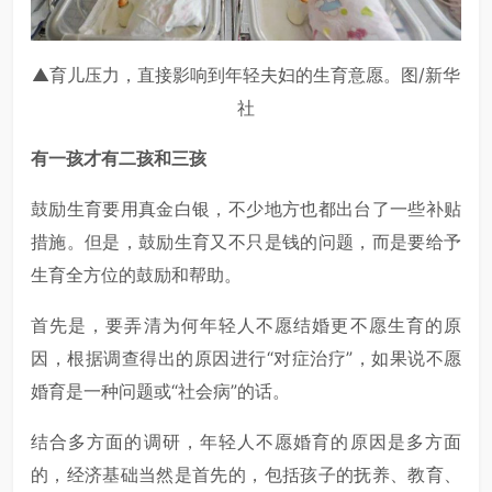
▲育儿压力，直接影响到年轻夫妇的生育意愿。图/新华
社
有一孩才有二孩和三孩
鼓励生育要用真金白银，不少地方也都出台了一些补贴
措施。但是，鼓励生育又不只是钱的问题，而是要给予
生育全方位的鼓励和帮助。
首先是，要弄清为何年轻人不愿结婚更不愿生育的原
因，根据调查得出的原因进行“对症治疗”，如果说不愿
婚育是一种问题或“社会病”的话。
结合多方面的调研，年轻人不愿婚育的原因是多方面
的，经济基础当然是首先的，包括孩子的抚养、教育、