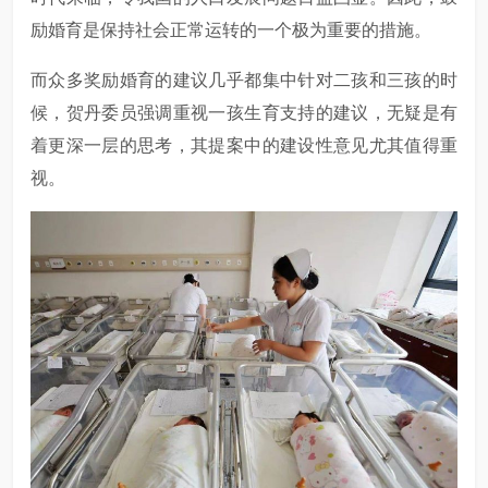
励婚育是保持社会正常运转的一个极为重要的措施。
而众多奖励婚育的建议几乎都集中针对二孩和三孩的时
候，贺丹委员强调重视一孩生育支持的建议，无疑是有
着更深一层的思考，其提案中的建设性意见尤其值得重
视。