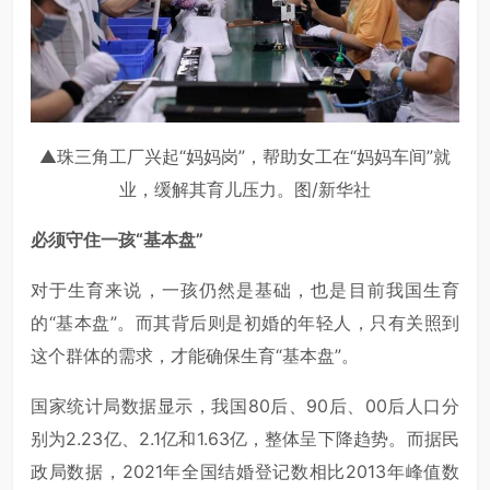
▲珠三角工厂兴起“妈妈岗”，帮助女工在“妈妈车间”就
业，缓解其育儿压力。图/新华社
必须守住一孩“基本盘”
对于生育来说，一孩仍然是基础，也是目前我国生育
的“基本盘”。而其背后则是初婚的年轻人，只有关照到
这个群体的需求，才能确保生育“基本盘”。
国家统计局数据显示，我国80后、90后、00后人口分
别为2.23亿、2.1亿和1.63亿，整体呈下降趋势。而据民
政局数据，2021年全国结婚登记数相比2013年峰值数