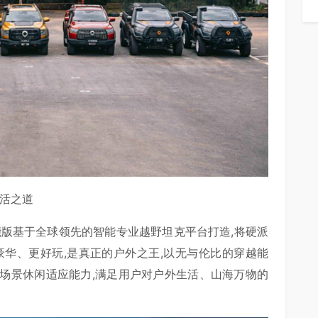
生活之道
能版基于全球领先的智能专业越野坦克平台打造,将硬派
豪华、更好玩,是真正的户外之王,以无与伦比的穿越能
场景休闲适应能力,满足用户对户外生活、山海万物的