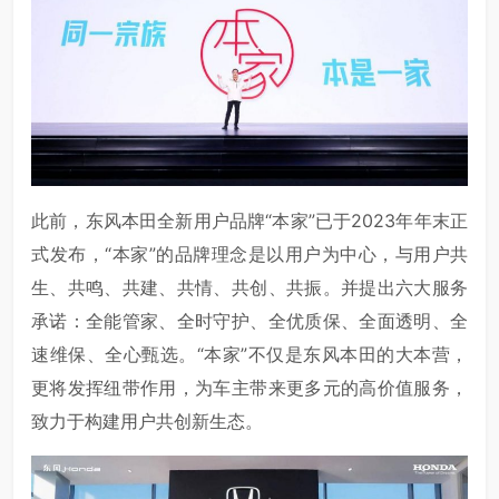
此前，东风本田全新用户品牌“本家”已于2023年年末正
式发布，“本家”的品牌理念是以用户为中心，与用户共
生、共鸣、共建、共情、共创、共振。并提出六大服务
承诺：全能管家、全时守护、全优质保、全面透明、全
速维保、全心甄选。“本家”不仅是东风本田的大本营，
更将发挥纽带作用，为车主带来更多元的高价值服务，
致力于构建用户共创新生态。