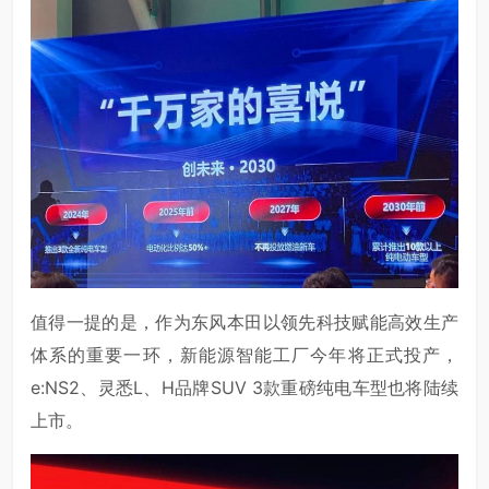
值得一提的是，作为东风本田以领先科技赋能高效生产
体系的重要一环，新能源智能工厂今年将正式投产，
e:NS2、灵悉L、H品牌SUV 3款重磅纯电车型也将陆续
上市。