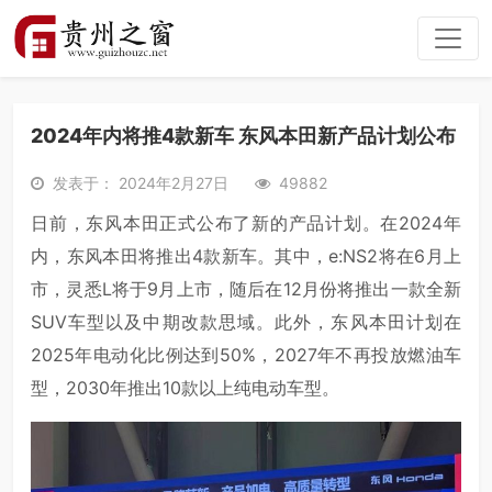
2024年内将推4款新车 东风本田新产品计划公布
发表于： 2024年2月27日
49882
日前，东风本田正式公布了新的产品计划。在2024年
内，东风本田将推出4款新车。其中，e:NS2将在6月上
市，灵悉L将于9月上市，随后在12月份将推出一款全新
SUV车型以及中期改款思域。此外，东风本田计划在
2025年电动化比例达到50%，2027年不再投放燃油车
型，2030年推出10款以上纯电动车型。