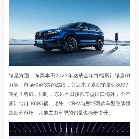
销量方面，东风本田2023年达成全年终端累计销量61
万辆，市场份额3%的成绩，并迎来了累积销量达800万
辆的里程碑。同时，东风本田多款车型出口海外，全年
累计出口18695辆。此外，CR-V与思域两款车型继续领
跑细分市场，其他主力车型的销量也稳步提升。