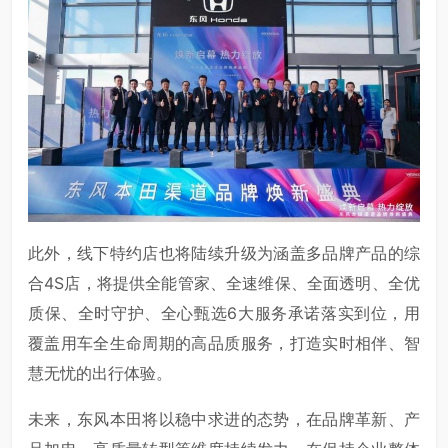
此外，线下特约店也将陆续升级为涵盖多品牌产品的综
合4S店，将提供全能管家、全速维保、全面透明、全优
质保、全时守护、全心甄选6大服务承诺落实到位，用
覆盖用车全生命周期的高品质服务，打造实时相伴、智
慧无忧的出行体验。
未来，东风本田将以稳中求进的态势，在品牌革新、产