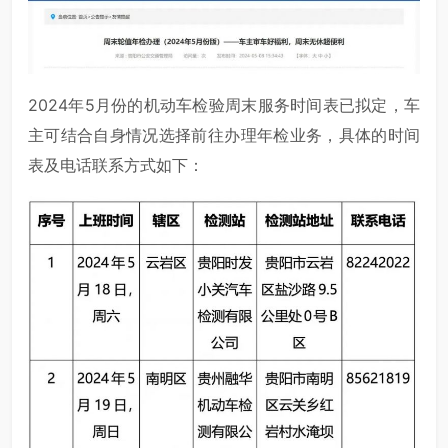
2024年5月份的机动车检验周末服务时间表已拟定，车
主可结合自身情况选择前往办理年检业务，具体的时间
表及电话联系方式如下：