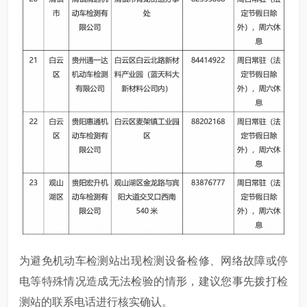
为避免机动车检测站出现检测设备检修、网络故障或停
电等特殊情况造成无法检验的情形，建议您事先拨打检
测站的联系电话进行核实确认。