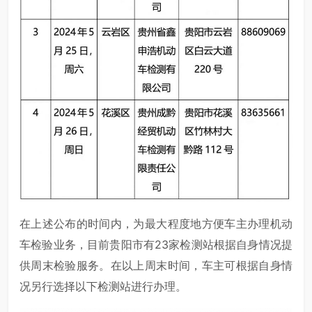
在上述公布的时间内，为最大程度地方便车主办理机动
车检验业务，目前贵阳市有23家检测站根据自身情况提
供周末检验服务。在以上周末时间，车主可根据自身情
况另行选择以下检测站进行办理。