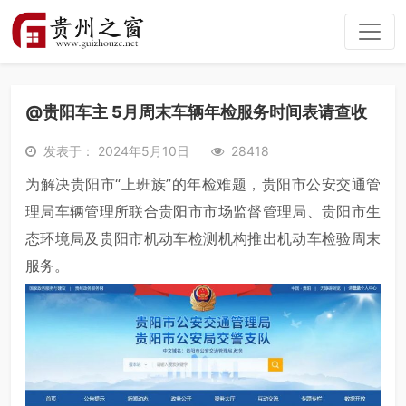
@贵阳车主 5月周末车辆年检服务时间表请查收
发表于： 2024年5月10日
28418
为解决贵阳市“上班族”的年检难题，贵阳市公安交通管
理局车辆管理所联合贵阳市市场监督管理局、贵阳市生
态环境局及贵阳市机动车检测机构推出机动车检验周末
服务。