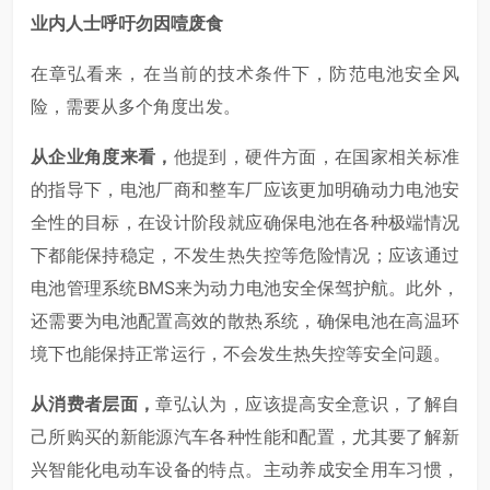
业内人士呼吁勿因噎废食
在章弘看来，在当前的技术条件下，防范电池安全风
险，需要从多个角度出发。
从企业角度来看，
他提到，硬件方面，在国家相关标准
的指导下，电池厂商和整车厂应该更加明确动力电池安
全性的目标，在设计阶段就应确保电池在各种极端情况
下都能保持稳定，不发生热失控等危险情况；应该通过
电池管理系统BMS来为动力电池安全保驾护航。此外，
还需要为电池配置高效的散热系统，确保电池在高温环
境下也能保持正常运行，不会发生热失控等安全问题。
从消费者层面，
章弘认为，应该提高安全意识，了解自
己所购买的新能源汽车各种性能和配置，尤其要了解新
兴智能化电动车设备的特点。主动养成安全用车习惯，