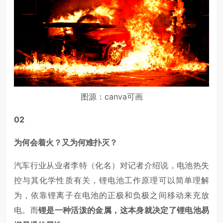
图源：canva可画
02
为何会着火？又为何难扑灭？
汽车行业从业者李特（化名）对记者介绍说，电池热失
控与其化学性质有关，锂电池工作原理可以简单理解
为，依靠锂离子在电池的正极和负极之间移动来充放
电。而
锂是一种活泼的金属，这本身就决定了锂电池易