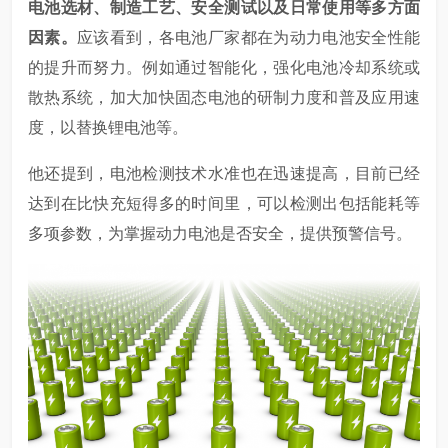
电池选材、制造工艺、安全测试以及日常使用等多方面
因素。
应该看到，各电池厂家都在为动力电池安全性能
的提升而努力。例如通过智能化，强化电池冷却系统或
散热系统，加大加快固态电池的研制力度和普及应用速
度，以替换锂电池等。
他还提到，电池检测技术水准也在迅速提高，目前已经
达到在比快充短得多的时间里，可以检测出包括能耗等
多项参数，为掌握动力电池是否安全，提供预警信号。