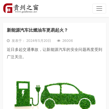
新能源汽车比燃油车更易起火？
发表于： 2024年5月20日
26006
近日多起交通事故，让新能源汽车的安全问题再度受到
广泛关注。