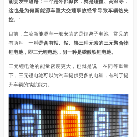
能会发生短路；一个是外部原因，就是碰撞、高温等，
这也是为何新能源车重大交通事故经常导致车辆热失
控。”
目前，主流新能源车一般安装的是锂离子电池，常见的
有两种，
一种是含有钴、锰、镍三种元素的三元聚合物
锂电池，即三元锂电池，另一种是磷酸铁锂电池。
三元锂电池的能量密度更大，也就是说，在同等重量
下，三元锂电池可以为汽车提供更多的电量，有利于提
升车辆的续航能力。