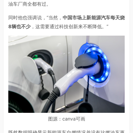
油车厂商全都有过。
同时他也强调说，“当然，
中国市场上新能源汽车每天烧
8辆也不少
，这需要通过科技创新来不断降低。”
图源：canva可画
既然数据明确显示新能源车自燃情况并没有比燃油车更