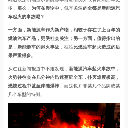
多，那么，
为何在舆论中，似乎关注的全都是新能源汽
车起火的事故呢？
一方面，新能源车作为新产物，相较于存在了上百年的
燃油汽车产品，更受社会关注；另一方面，值得指出的
是，新能源车的起火事故，往往比燃油车起火造成的后
果严重得多。
从过往新闻报道中不难发现，
新能源汽车起火事故中，
火势往往会在几分钟内迅速蔓延全车，扑灭难度极高，
燃烧过程中甚至伴随爆炸
。而这也并非某几个品牌或某
几个车型的特例。