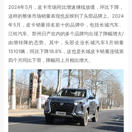
2024年5月，皮卡市场同比增速继续放缓，环比下降，
这样的整体市场销量表现也反映到了头部品牌上。2024
年5月，皮卡销量排名前十的品牌中，包括长城汽车、
江铃汽车、郑州日产在内的多个品牌均出现了降幅增大/
由增转降的态势。其中，头部企业长城汽车5月销量
15101辆，同比下降18.8%，这也是长城皮卡销量连续第
四个月同比下滑，降幅同上月相比增大。