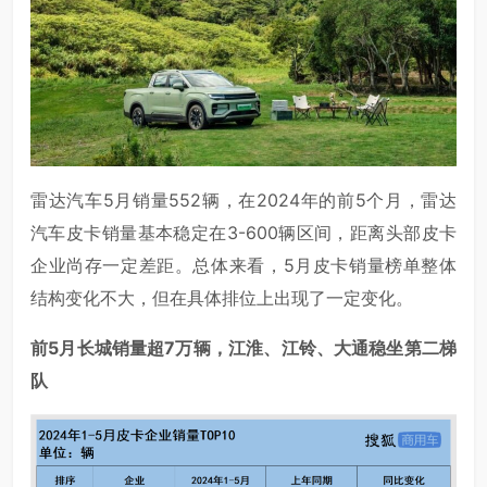
雷达汽车5月销量552辆，在2024年的前5个月，雷达
汽车皮卡销量基本稳定在3-600辆区间，距离头部皮卡
企业尚存一定差距。总体来看，5月皮卡销量榜单整体
结构变化不大，但在具体排位上出现了一定变化。
前5月长城销量超7万辆，江淮、江铃、大通稳坐第二梯
队