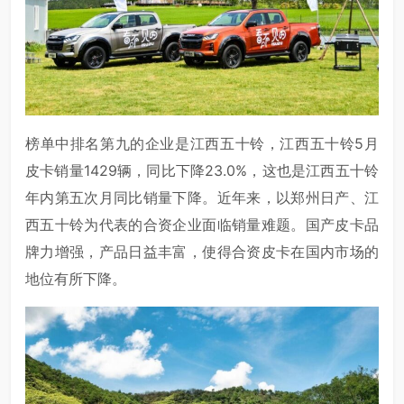
榜单中排名第九的企业是江西五十铃，江西五十铃5月
皮卡销量1429辆，同比下降23.0%，这也是江西五十铃
年内第五次月同比销量下降。近年来，以郑州日产、江
西五十铃为代表的合资企业面临销量难题。国产皮卡品
牌力增强，产品日益丰富，使得合资皮卡在国内市场的
地位有所下降。