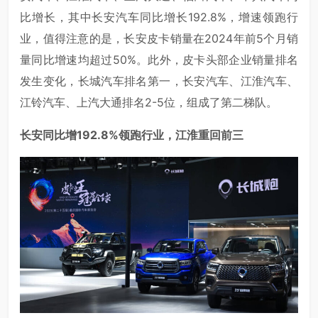
比增长，其中长安汽车同比增长192.8%，增速领跑行
业，值得注意的是，长安皮卡销量在2024年前5个月销
量同比增速均超过50%。此外，皮卡头部企业销量排名
发生变化，长城汽车排名第一，长安汽车、江淮汽车、
江铃汽车、上汽大通排名2-5位，组成了第二梯队。
长安同比增192.8%领跑行业，江淮重回前三