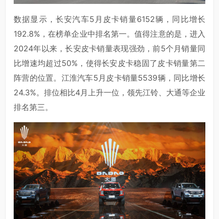
数据显示，长安汽车5月皮卡销量6152辆，同比增长
192.8%，在榜单企业中排名第一。值得注意的是，进入
2024年以来，长安皮卡销量表现强劲，前5个月销量同
比增速均超过50%，使得长安皮卡稳固了皮卡销量第二
阵营的位置。江淮汽车5月皮卡销量5539辆，同比增长
24.3%。排位相比4月上升一位，领先江铃、大通等企业
排名第三。