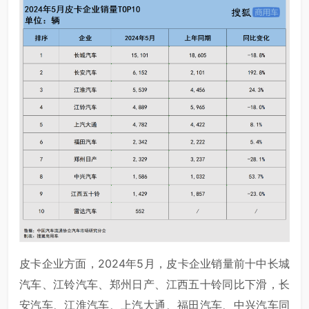
皮卡企业方面，2024年5月，皮卡企业销量前十中长城
汽车、江铃汽车、郑州日产、江西五十铃同比下滑，长
安汽车、江淮汽车、上汽大通、福田汽车、中兴汽车同