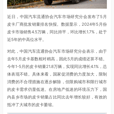
近日，中国汽车流通协会汽车市场研究分会发布了5月
皮卡厂商批发销量排名快报。数据显示，2024年5月份
皮卡市场销售4.5万辆，同比持平，环比增长1.7%，处于
近5年的中高位水平。
对此，中国汽车流通协会汽车市场研究分会表示，由于
去年5月皮卡基数相对稍高，因此5月的成绩还算不错。
今年1-5月的皮卡销量21.8万辆，实现同比增长4.1%，总
体表现不错。具体来看，国家促消费的力度加大，限制
消费的不合理措施在逐步解除，但限购城市和限行城市
的皮卡需求仍显低迷。在房地产低迷的环境压力下，国
内县乡市场的皮卡销量占比同比去年增长较好，有效的
抵冲了大城市的皮卡萎缩。