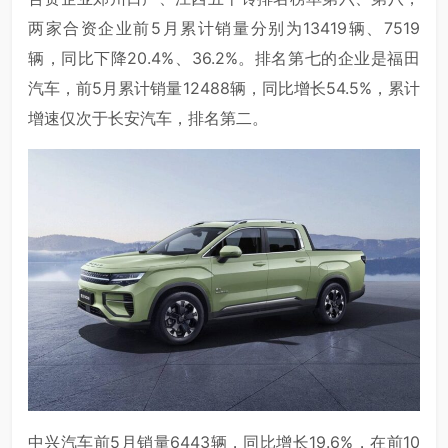
两家合资企业前5月累计销量分别为13419辆、7519
辆，同比下降20.4%、36.2%。排名第七的企业是福田
汽车，前5月累计销量12488辆，同比增长54.5%，累计
增速仅次于长安汽车，排名第二。
中兴汽车前5月销量6443辆，同比增长19.6%，在前10