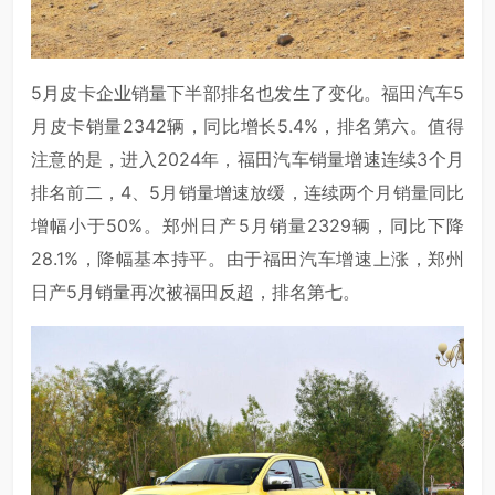
5月皮卡企业销量下半部排名也发生了变化。福田汽车5
月皮卡销量2342辆，同比增长5.4%，排名第六。值得
注意的是，进入2024年，福田汽车销量增速连续3个月
排名前二，4、5月销量增速放缓，连续两个月销量同比
增幅小于50%。郑州日产5月销量2329辆，同比下降
28.1%，降幅基本持平。由于福田汽车增速上涨，郑州
日产5月销量再次被福田反超，排名第七。