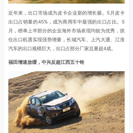
近年来，出口市场成为皮卡企业新的增长极。5月皮卡
出口占销量的45%，成为商用车中最强的出口占比。5
月，榜单上半部分的企业海外市场表现均较为优秀，抓
住出口机遇实现强势增量，长城汽车、上汽大通、江淮
汽车的出口规模巨大，出口占部分厂家总量超4成。
福田增速放缓，中兴反超江西五十铃