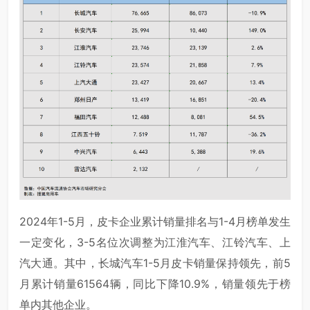
2024年1-5月，皮卡企业累计销量排名与1-4月榜单发生
一定变化，3-5名位次调整为江淮汽车、江铃汽车、上
汽大通。其中，长城汽车1-5月皮卡销量保持领先，前5
月累计销量61564辆，同比下降10.9%，销量领先于榜
单内其他企业。