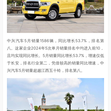
中兴汽车5月销量1586辆，同比增长53.7%，排名第
八。这家企业2024年5次单月销量排名中均进入前10，
且均实现同比增长。5月销量同比增长53.7%，增速仅低
于长安，排名行业第二，凭借较高的销量同比增速，中
兴汽车5月销量超越江西五十铃，排名第八。