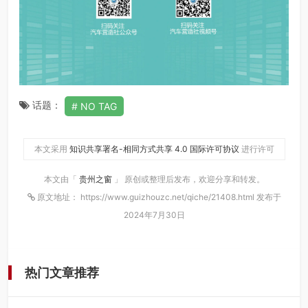
话题：
NO TAG
本文采用
知识共享署名-相同方式共享 4.0 国际许可协议
进行许可
本文由「
贵州之窗
」 原创或整理后发布，欢迎分享和转发。
原文地址： https://www.guizhouzc.net/qiche/21408.html 发布于
2024年7月30日
热门文章推荐