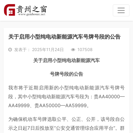
关于启用小型纯电动新能源汽车号牌号段的公告
发表于： 2025年11月24日
107508
关于启用小型纯电动新能源汽车
号牌号段的公告
我市将于近期启用新的小型纯电动新能源汽车号牌号
段，其中小型纯电动新能源汽车号段为：贵AA40000—
AA49999、贵AA50000—AA59999。
为确保机动车号牌选取公平、公正、公开，该号段自公
示之日起7日后投放至“公安交通管理综合应用平台”。群