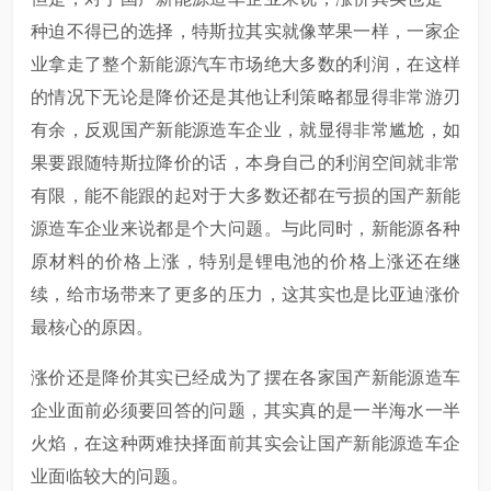
种迫不得已的选择，特斯拉其实就像苹果一样，一家企
业拿走了整个新能源汽车市场绝大多数的利润，在这样
的情况下无论是降价还是其他让利策略都显得非常游刃
有余，反观国产新能源造车企业，就显得非常尴尬，如
果要跟随特斯拉降价的话，本身自己的利润空间就非常
有限，能不能跟的起对于大多数还都在亏损的国产新能
源造车企业来说都是个大问题。与此同时，新能源各种
原材料的价格上涨，特别是锂电池的价格上涨还在继
续，给市场带来了更多的压力，这其实也是比亚迪涨价
最核心的原因。
涨价还是降价其实已经成为了摆在各家国产新能源造车
企业面前必须要回答的问题，其实真的是一半海水一半
火焰，在这种两难抉择面前其实会让国产新能源造车企
业面临较大的问题。