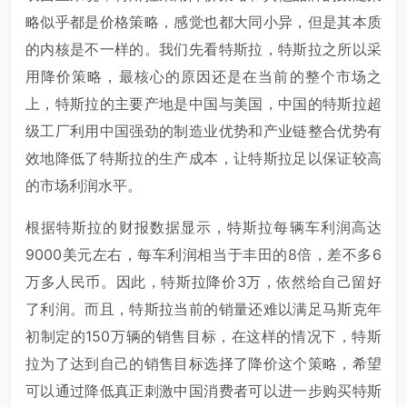
略似乎都是价格策略，感觉也都大同小异，但是其本质
的内核是不一样的。我们先看特斯拉，特斯拉之所以采
用降价策略，最核心的原因还是在当前的整个市场之
上，特斯拉的主要产地是中国与美国，中国的特斯拉超
级工厂利用中国强劲的制造业优势和产业链整合优势有
效地降低了特斯拉的生产成本，让特斯拉足以保证较高
的市场利润水平。
根据特斯拉的财报数据显示，特斯拉每辆车利润高达
9000美元左右，每车利润相当于丰田的8倍，差不多6
万多人民币。因此，特斯拉降价3万，依然给自己留好
了利润。而且，特斯拉当前的销量还难以满足马斯克年
初制定的150万辆的销售目标，在这样的情况下，特斯
拉为了达到自己的销售目标选择了降价这个策略，希望
可以通过降低真正刺激中国消费者可以进一步购买特斯