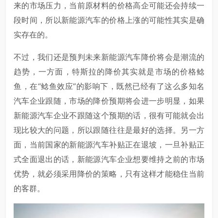
来的市场压力，当前原材料的价格高企可能还会持续一
段时间，所以新能源汽车的价格上涨的可能性其实是确
实存在的。
不过，我们还是预判未来新能源汽车降价将会是潮流的
趋势，一方面，特斯拉的降价其实就是市场的价格鲶
鱼，在“鲶鱼效应”的影响下，既然已经有了这么多知名
汽车企业跟随，市场的降价预期将会进一步明显，如果
新能源汽车企业不跟随这个预期的话，很有可能就会出
现比较大的问题，所以跟随往往是最好的选择。另一方
面，当前国家的新能源汽车补贴正在退坡，一旦补贴正
式全面退出的话，新能源汽车企业想要维持之前的市场
优势，就必须采用降价的策略，只有这样才能稳住当前
的客群。