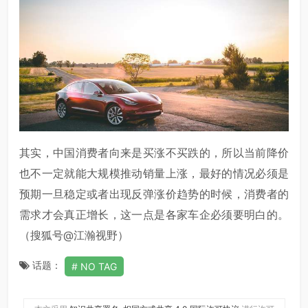
其实，中国消费者向来是买涨不买跌的，所以当前降价
也不一定就能大规模推动销量上涨，最好的情况必须是
预期一旦稳定或者出现反弹涨价趋势的时候，消费者的
需求才会真正增长，这一点是各家车企必须要明白的。
（搜狐号@江瀚视野）
话题：
NO TAG