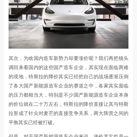
其次，为啥国内造车新势力却要涨价呢？我们再把镜头
调回来看国内的这些国产造车企业，其实现在面临两难
的境地，特斯拉的降价其实已经把自己的战场逐渐压倒
了各大国产新能源造车企业的赛道之中，各家其实面临
的压力都相当大，特别是不少国产新能源造车企业本身
的价位就在二十万左右，特斯拉的降价直接让其与特斯
拉形成了针尖对麦芒的直接竞争关系，两大阵营之间的
平衡其实已经被打破。
但是，对于国产新能源造车企业来说，涨价其实也是一