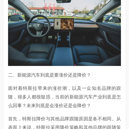
二、新能源汽车到底是要涨价还是降价？
面对着特斯拉带来的涨价潮，以及一众知名品牌的跟
随，很多人都很疑惑，当前的新能源汽车产业到底是怎
么回事？未来到底是会涨价还是会降价？
首先，特斯拉降价与其他品牌跟随原因是各不相同。从
表面上来说，特斯拉采用降价策略和其他品牌的跟随策