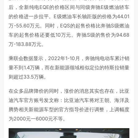
后，全新纯电EQE的价格区间与同级奔驰E级燃油轿车
的价格进一步拉平。E级燃油车长轴距版的价格为44.01
万-55.60万元。同时，EQS的起售价格比奔驰S级燃油
车的起售价格还要低10万元。奔驰S级的售价为94.68
万-183.88万元。
乘联会数据显示，2022年1-10月，奔驰纯电动车累计销
量不到1.4万辆，而在新能源领域相似定位的特斯拉销量
则超过33.5万辆。
在众多品牌降价的同时，涨价的消息其实也存在，比亚
迪汽车官方账号发文称：比亚迪汽车将对王朝、海洋及
腾势相关新能源车型的官方指导价进行调整，上调幅度
为2000元一6000元不等。