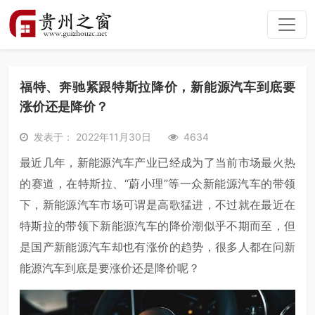
福特、奔驰紧跟特斯拉降价，新能源汽车到底要
涨价还是降价？
发表于： 2022年11月30日
4634
最近几年，新能源汽车产业已经成为了当前市场最火热
的赛道，在特斯拉、“蔚小理”等一众新能源汽车的带领
下，新能源汽车市场可谓是高歌猛进，不过就在最近在
特斯拉的带领下新能源汽车的降价潮似乎不期而至，但
是国产新能源汽车却也有涨价的趋势，很多人都在问新
能源汽车到底是要涨价还是降价呢？