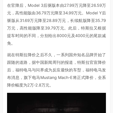
在官降后，Model 3后驱版本由27.99万元降至26.59万
元，高性能版由36.79万元降至34.99万元。Model Y后
驱版从31.69万元降至28.89万元，长续航版降至35.79
万元，高性能版降至39.79万元。此后，特斯拉又根据
提车时间的不同，分别给出8000元及4000元的尾款减
免。
就在特斯拉降价之后不久，一系列国外知名品牌开始了
跟随的道路，据中国新闻周刊的报道，特斯拉官宣降价
后，福特电马与问界成为反应最快的车型，福特电马发
布消息，旗下电马Mustang Mach-E将正式降价，全系
降价幅度为2万-2.8万元。