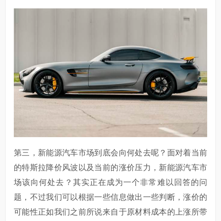
第三，新能源汽车市场到底会向何处去呢？面对着当前
的特斯拉降价风波以及当前的涨价压力，新能源汽车市
场该向何处去？其实正在成为一个非常难以回答的问
题，不过我们可以根据一些信息做出一些判断，涨价的
可能性正如我们之前所说来自于原材料成本的上涨所带