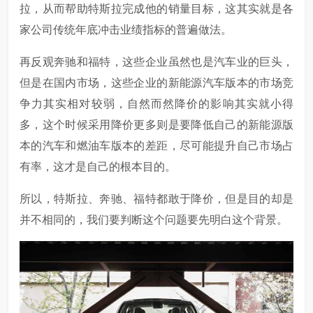
拉，从而帮助特斯拉完成他的销量目标，这其实就是各
家公司传统年底冲击业绩指标的普遍做法。
再反观奔驰和福特，这些企业虽然也是汽车业的巨头，
但是在国内市场，这些企业的新能源汽车版本的市场竞
争力其实相对较弱，自然而然降价的影响其实就小得
多，这个时候采用降价更多则是要降低自己的新能源版
本的汽车和燃油车版本的差距，尽可能提升自己市场占
有率，这才是自己的根本目的。
所以，特斯拉、奔驰、福特都敢于降价，但是目的却是
并不相同的，我们要判断这个问题要先明白这个背景。