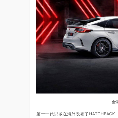
全新
第十一代思域在海外发布了HATCHBAC