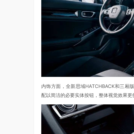
内饰方面，全新思域HATCHBACK和三
配以简洁的必要实体按钮，整体视觉效果更