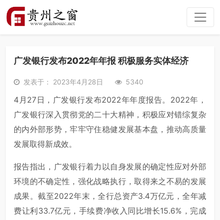
广发银行发布2022年年报 积极服务实体经济
发表于： 2023年4月28日
5340
4月27日，广发银行发布2022年年度报告。2022年，
广发银行深入贯彻党的二十大精神，积极应对错综复杂
的内外部形势，牢牢守住稳健发展基本盘，推动高质量
发展取得新成效。
报告指出，广发银行着力以自身发展的确定性应对外部
环境的不确定性，强化战略执行，取得来之不易的发展
成果。截至2022年末，全行总资产3.4万亿元，全年减
费让利33.7亿元，手续费净收入同比增长15.6%，完成