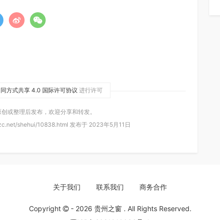
同方式共享 4.0 国际许可协议
进行许可
原创或整理后发布，欢迎分享和转发。
c.net/shehui/10838.html 发布于 2023年5月11日
关于我们
联系我们
商务合作
Copyright
- 2026
贵州之窗
. All Rights Reserved.