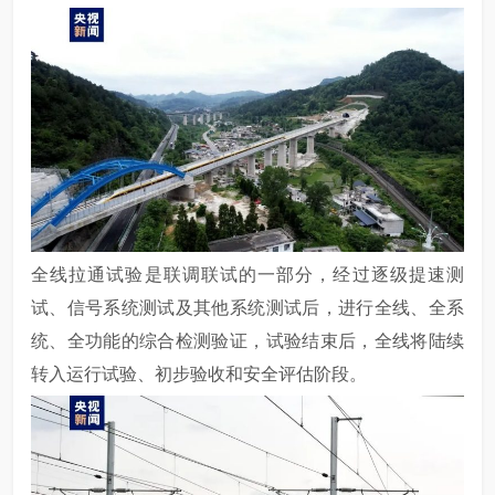
全线拉通试验是联调联试的一部分，经过逐级提速测
试、信号系统测试及其他系统测试后，进行全线、全系
统、全功能的综合检测验证，试验结束后，全线将陆续
转入运行试验、初步验收和安全评估阶段。