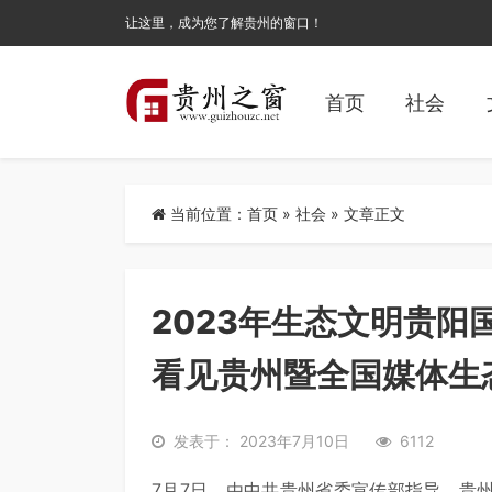
让这里，成为您了解贵州的窗口！
首页
社会
当前位置：
首页
»
社会
» 文章正文
2023年生态文明贵阳
看见贵州暨全国媒体生
发表于： 2023年7月10日
6112
7月7日，由中共贵州省委宣传部指导、贵