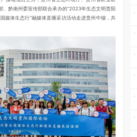
、黔南州委宣传部联合承办的“2023年生态文明贵阳
全国媒体生态行”融媒体直播采访活动走进贵州中烟，共