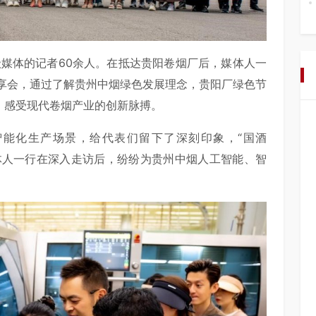
级媒体的记者60余人。在抵达贵阳卷烟厂后，媒体人一
享会，通过了解贵州中烟绿色发展理念，贵阳厂绿色节
，感受现代卷烟产业的创新脉搏。
能化生产场景，给代表们留下了深刻印象，“国酒
媒体人一行在深入走访后，纷纷为贵州中烟人工智能、智