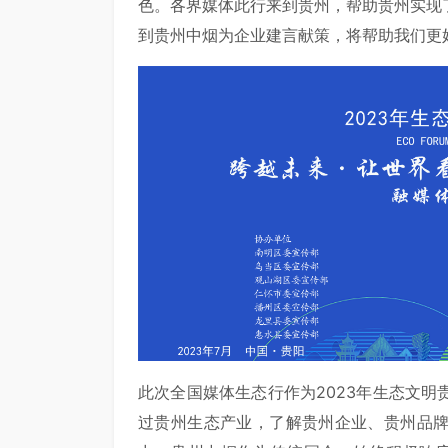
色。各界媒体此行来到贵州，帮助贵州实现
到贵州中烟为企业建言献策，将帮助我们更
此次全国媒体生态行作为2023年生态文
过贵州生态产业，了解贵州企业、贵州品