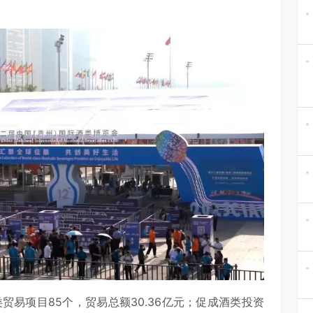
贸易项目85个，贸易总额30.36亿元；促成酒类投资