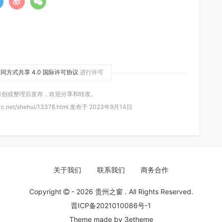
同方式共享 4.0 国际许可协议
进行许可
原创或整理后发布，欢迎分享和转发。
c.net/shehui/13378.html 发布于 2023年9月14日
关于我们
联系我们
商务合作
Copyright
- 2026
贵州之窗
. All Rights Reserved.
晋ICP备2021010086号-1
Theme made by
3etheme