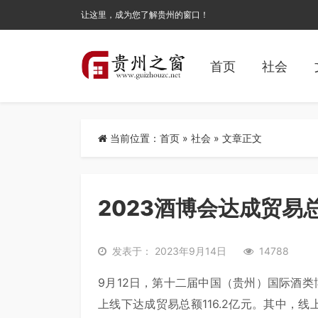
让这里，成为您了解贵州的窗口！
首页
社会
当前位置：
首页
»
社会
» 文章正文
2023酒博会达成贸易总
发表于： 2023年9月14日
14788
9月12日，第十二届中国（贵州）国际酒
上线下达成贸易总额116.2亿元。其中，线上