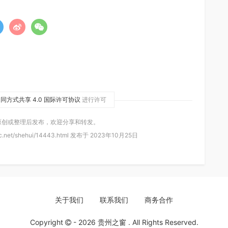
同方式共享 4.0 国际许可协议
进行许可
原创或整理后发布，欢迎分享和转发。
c.net/shehui/14443.html 发布于 2023年10月25日
关于我们
联系我们
商务合作
Copyright
- 2026
贵州之窗
. All Rights Reserved.