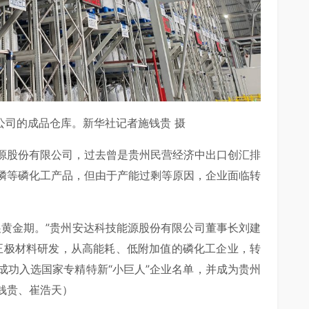
公司的成品仓库。新华社记者施钱贵 摄
源股份有限公司，过去曾是贵州民营经济中出口创汇排
磷等磷化工产品，但由于产能过剩等原因，企业面临转
展黄金期。”贵州安达科技能源股份有限公司董事长刘建
锂正极材料研发，从高能耗、低附加值的磷化工企业，转
成功入选国家专精特新“小巨人”企业名单，并成为贵州
钱贵、崔浩天）