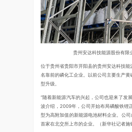
贵州安达科技能源股份有限
位于贵州省贵阳市开阳县的贵州安达科技能
名靠前的磷化工企业。以前公司主要生产黄
型升级。
“随着新能源汽车的兴起，公司也迎来了发
波介绍，2009年，公司开始布局磷酸铁
型为高附加值的新能源电池材料企业。公司
首家在北交所上市的企业。（新华社记者施