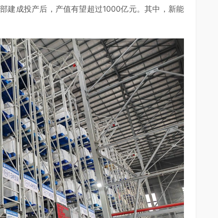
全部建成投产后，产值有望超过1000亿元。其中，新能