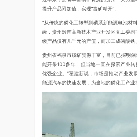
提升产品附加值，实现“富矿精开”。
“从传统的磷化工转型到磷系新能源电池材
级，贵州黔南高新技术产业开发区党工委副
级产品仅有几千元的产值，而加工成磷酸铁
贵州省福泉市磷矿资源丰富，目前已探明储量
能开采100多年，但当地一直在探索产业
优强企业。”翟建新说，市场是推动产业发
能源汽车的快速发展，为当地的磷化工产业