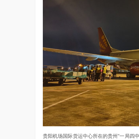
贵阳机场国际货运中心所在的贵州“一局四