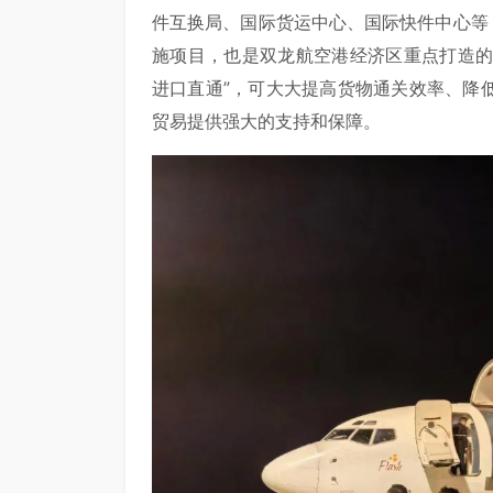
件互换局、国际货运中心、国际快件中心等
施项目，也是双龙航空港经济区重点打造的
进口直通”，可大大提高货物通关效率、降
贸易提供强大的支持和保障。