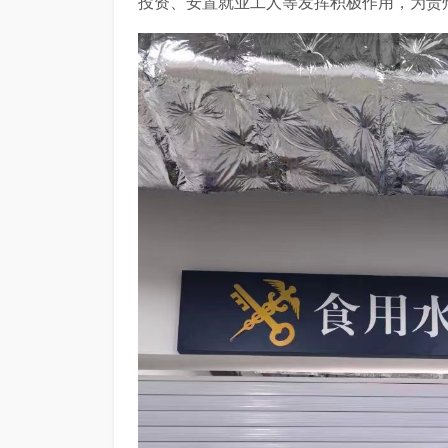
投资、安置就业工人等发挥积极作用，为贵