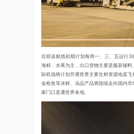
目前该航线初期计划每周一、三、五运行3
海鲜、水果为主，出口货物主要是服装辅料
际机场将计划开通世界主要生鲜资源地直飞
金枪鱼等冰鲜、冻品产品将陆续走向国内市
家门口直通世界各地。