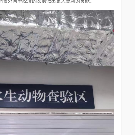
州省外向型经济的发展做出更大更新的贡献。