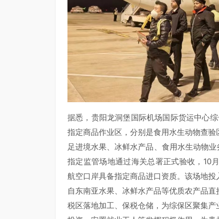
据悉，贵阳龙洞堡国际机场国际货运中心综
指定商品作业区，分别是食用水生动物查验
足进境水果、冰鲜水产品、食用水生动物业
指定监管场地通过海关总署正式验收，10
航空口岸具备指定商品进口资质。该场地投
自东南亚水果、冰鲜水产品等优质农产品直
税区落地加工、保税仓储，为综保区聚集产