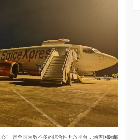
中心”，是全国为数不多的综合性开放平台，涵盖国际邮