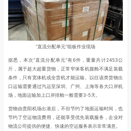
“直流分配单元”组板作业现场
据悉，本次“直流分配单元”有6件，重量共计2453公
斤，属于超大超重货物，正常窄体客机腹舱不满足装载
条件，只有宽体机或全货机才能运输。以往该类货物出
口运输需要通过汽运至深圳、广州、上海等各大口岸机
场，地面运输加上口岸排舱一般需要3-5天。
货物由贵阳机场出港后，不但节约了地面运输时间，也
节约了空运物流费用，还能享受优先装载服务，企业对
物流公司提供的便捷、快速的空运服务表示非常满意。