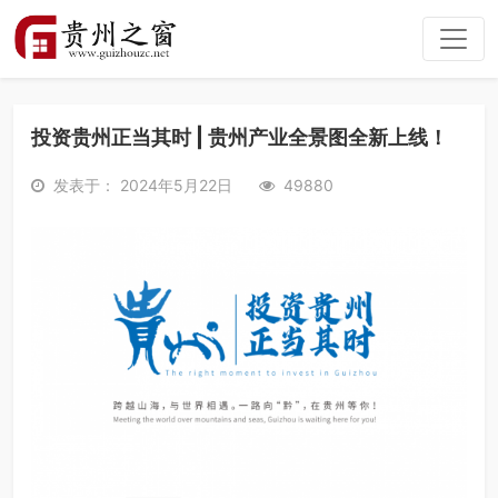
投资贵州正当其时 | 贵州产业全景图全新上线！
发表于： 2024年5月22日
49880