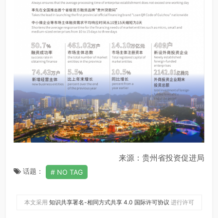
来源：贵州省投资促进局
话题：
NO TAG
本文采用
知识共享署名-相同方式共享 4.0 国际许可协议
进行许可