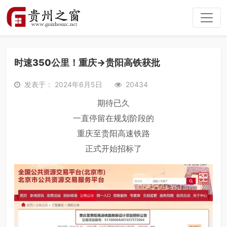
时速350公里！重庆→贵阳高铁获批
发表于： 2024年6月5日
20434
期待已久
一直停留在规划阶段的
重庆至贵阳高速铁路
正式开始招标了