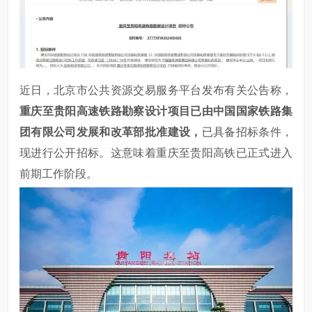
近日，北京市公共资源交易服务平台发布有关公告称，
重庆至贵阳高速铁路勘察设计项目已由中国国家铁路集
团有限公司发展和改革部批准建设，
已具备招标条件，
现进行公开招标。这意味着重庆至贵阳高铁已正式进入
前期工作阶段。