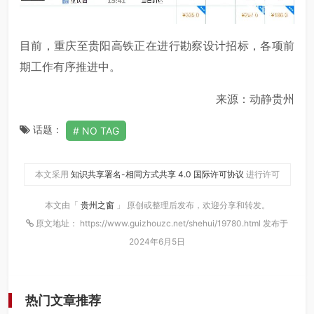
目前，重庆至贵阳高铁正在进行勘察设计招标，各项前
期工作有序推进中。
来源：动静贵州
话题：
NO TAG
本文采用
知识共享署名-相同方式共享 4.0 国际许可协议
进行许可
本文由「
贵州之窗
」 原创或整理后发布，欢迎分享和转发。
原文地址： https://www.guizhouzc.net/shehui/19780.html 发布于
2024年6月5日
热门文章推荐