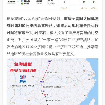
根据我国“八纵八横”高铁网规划，
重庆至贵阳之间规划
有时速350公里的高速铁路，建成后两地列车最快运行
时间将缩短至1小时左右，
极大拉近了重庆与贵阳的时空
距离，对贵州省融入“一带一路”和长江经济带战略，加
强成渝地区双城经济圈和黔中经济区互联互通，推动沿
线地区经济社会高质量发展具有重要意义。