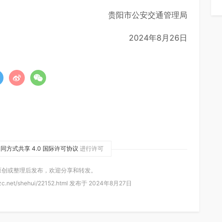
贵阳市公安交通管理局
2024年8月26日
同方式共享 4.0 国际许可协议
进行许可
原创或整理后发布，欢迎分享和转发。
c.net/shehui/22152.html 发布于 2024年8月27日