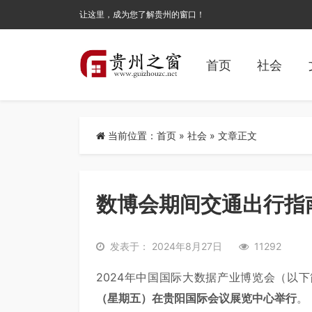
让这里，成为您了解贵州的窗口！
首页
社会
当前位置：
首页
»
社会
» 文章正文
数博会期间交通出行指
发表于： 2024年8月27日
11292
2024年中国国际大数据产业博览会（以下
（星期五）在贵阳国际会议展览中心举行
。