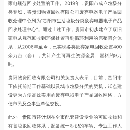
家电规范回收处置的工作。2019年，贵阳市成立垃圾分
类专班，将贵阳物资回收有限公司废弃电器电子产品回
收处理中心列为“贵阳市生活垃圾分类废弃电器电子产品
回收处理中心”。通过上述工作，贵阳市初步建立了废旧
家电从规范回收到环保处置再到循环利用的完整闭合体
系，从2006年至今，已实现各类废弃家电回收处置400
余万台（套），共计产生可再生资源金属、塑料约9万
吨。
贵阳物资回收有限公司相关负责人表示，目前，贵阳市
正依托前期工作基础以及城市垃圾分类的契机，试点建
设更为方便高效实用的废弃电器电子产品回收网络，方
便市民及企事业单位交投。
此外，贵阳市还计划在全市配套建设专业的可回收物和
有害垃圾回收体系，配备统一标识的车辆、专业工作人