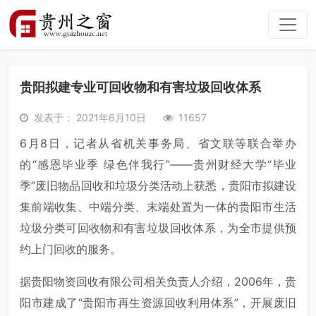
贵阳拟建专业可回收物和有害垃圾回收体系
发表于： 2021年6月10日
11657
6月8日，记者从省机关事务局、省文联等联合举办
的“感恩毕业季 绿色伴我行”——贵州财经大学“毕业
季”废旧物品回收和垃圾分类活动上获悉，贵阳市拟建设
集前端收集、中端分类、末端处置为一体的贵阳市生活
垃圾分类可回收物和有害垃圾回收体系，为全市提供预
约上门回收的服务。
据贵阳物资回收有限公司相关负责人介绍，2006年，贵
阳市建成了“贵阳市再生资源回收利用体系”，开展废旧