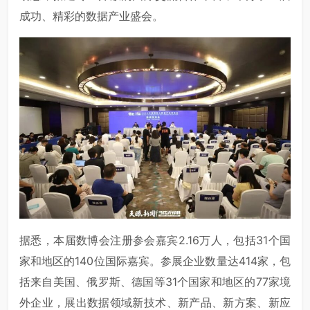
成功、精彩的数据产业盛会。
据悉，本届数博会注册参会嘉宾2.16万人，包括31个国
家和地区的140位国际嘉宾。参展企业数量达414家，包
括来自美国、俄罗斯、德国等31个国家和地区的77家境
外企业，展出数据领域新技术、新产品、新方案、新应