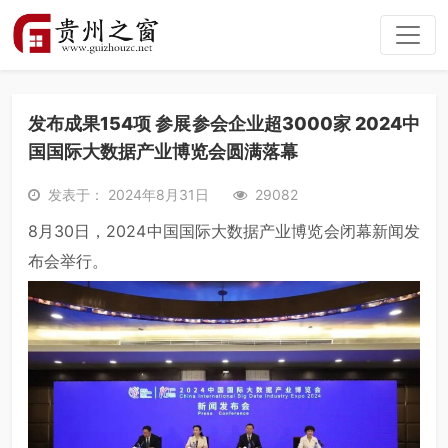
发布成果154项 参展参会企业超3000家 2024中
国国际大数据产业博览会圆满落幕
发表于： 2024年8月31日
29082
8月30日，2024中国国际大数据产业博览会闭幕新闻发
布会举行。