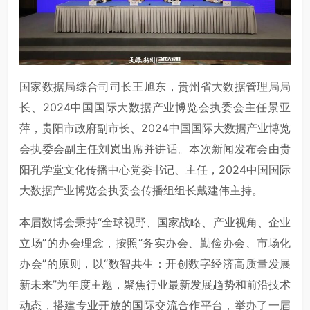
国家数据局综合司司长王旭东，贵州省大数据管理局局
长、2024中国国际大数据产业博览会执委会主任景亚
萍，贵阳市政府副市长、2024中国国际大数据产业博览
会执委会副主任刘岚出席并讲话。本次新闻发布会由贵
阳孔学堂文化传播中心党委书记、主任，2024中国国际
大数据产业博览会执委会传播组组长戴建伟主持。
本届数博会秉持“全球视野、国家战略、产业视角、企业
立场”的办会理念，按照“务实办会、勤俭办会、市场化
办会”的原则，以“数智共生：开创数字经济高质量发展
新未来”为年度主题，聚焦行业最新发展趋势和前沿技术
动态，搭建专业开放的国际交流合作平台，举办了一届