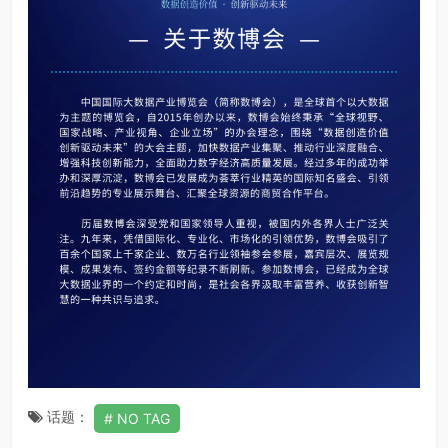
话题：
NO TAG