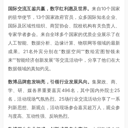
国际交流互鉴共赢，数字红利惠及世界。
来自10个国家
的驻华使节，13个国家政府官员，众多国际知名企业、
国际及区域性组织、商贸协会、院校机构有关负责人、
专家学者参会。来自全球多个国家的优质企业展示了在
人工智能、数据分析、边缘计算、物联网等领域的最新
成果。21名外宾分别在“数据空间”“数绘宏图智领未
来”“智能经济创新发展”等交流活动中，分享了他们在大
数据领域的真知灼见。
数博品牌愈发响亮，引领行业发展风向。
集聚政、商、
学、研、媒各界重要嘉宾496名，其中国内外院士25
名，活动现场气氛热烈。25场行业交流活动分享了一系
列新思想、新观点，活动现场参会嘉宾超万人，观众参
与度高、互动性强、反响热烈。