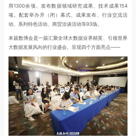
用1300余项。发布数据领域研究成果、技术成果154
项。配套举办开（闭）幕式、成果发布、行业交流活
动、系列特色活动、商贸洽谈活动等93场。
本届数博会是一届汇聚全球大数据业界精英、引领世界
大数据发展风向的行业盛会。呈现四个方面亮点——