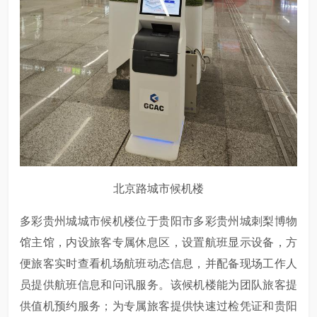
北京路城市候机楼
多彩贵州城城市候机楼位于贵阳市多彩贵州城刺梨博物
馆主馆，内设旅客专属休息区，设置航班显示设备，方
便旅客实时查看机场航班动态信息，并配备现场工作人
员提供航班信息和问讯服务。该候机楼能为团队旅客提
供值机预约服务；为专属旅客提供快速过检凭证和贵阳