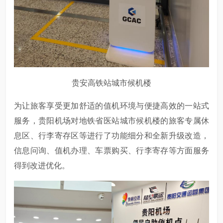
贵安高铁站城市候机楼
为让旅客享受更加舒适的值机环境与便捷高效的一站式
服务，贵阳机场对地铁省医站城市候机楼的旅客专属休
息区、行李寄存区等进行了功能细分和全新升级改造，
信息问询、值机办理、车票购买、行李寄存等方面服务
得到改进优化。