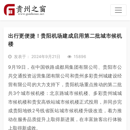
出行更便捷！贵阳机场建成启用第二批城市候机
楼
发表于： 2024年9月21日
15896
9月19日，在中国铁路成都局集团有限公司、贵阳市公
共交通投资运营集团有限公司和贵州多彩贵州城建设经
营有限公司的大力支持下，贵阳机场重点推动的第二批
共3个城市候机楼：北京路城市候机楼、多彩贵州城城
市候机楼和贵安高铁站城市候机楼正式投用，并同步完
成贵阳地铁2号线省医站城市候机楼升级改造，着力推
动在服务品质提升上取得新进展，在丰富旅客出行体验
上取得新成效。