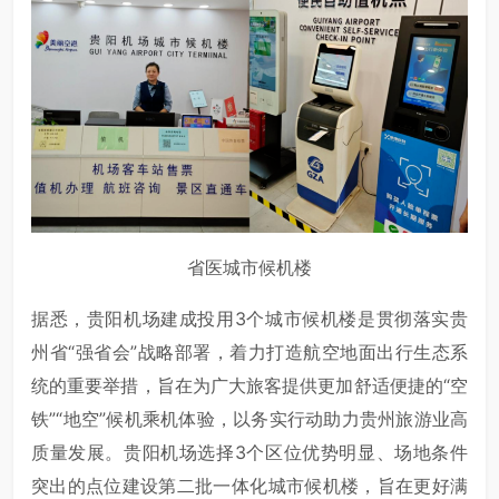
省医城市候机楼
据悉，贵阳机场建成投用3个城市候机楼是贯彻落实贵
州省“强省会”战略部署，着力打造航空地面出行生态系
统的重要举措，旨在为广大旅客提供更加舒适便捷的“空
铁”“地空”候机乘机体验，以务实行动助力贵州旅游业高
质量发展。贵阳机场选择3个区位优势明显、场地条件
突出的点位建设第二批一体化城市候机楼，旨在更好满