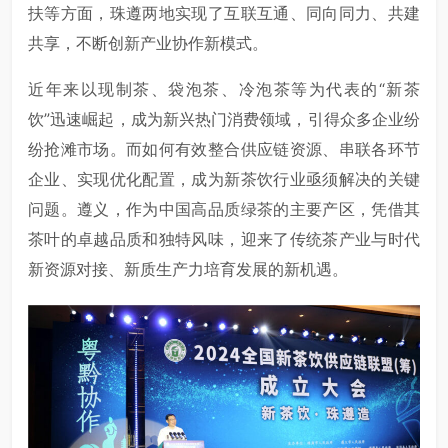
扶等方面，珠遵两地实现了互联互通、同向同力、共建
共享，不断创新产业协作新模式。
近年来以现制茶、袋泡茶、冷泡茶等为代表的“新茶
饮”迅速崛起，成为新兴热门消费领域，引得众多企业纷
纷抢滩市场。而如何有效整合供应链资源、串联各环节
企业、实现优化配置，成为新茶饮行业亟须解决的关键
问题。遵义，作为中国高品质绿茶的主要产区，凭借其
茶叶的卓越品质和独特风味，迎来了传统茶产业与时代
新资源对接、新质生产力培育发展的新机遇。