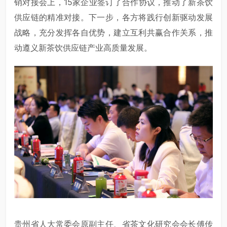
销对接会上，15家企业签订了合作协议，推动了新茶饮
供应链的精准对接。下一步，各方将践行创新驱动发展
战略，充分发挥各自优势，建立互利共赢合作关系，推
动遵义新茶饮供应链产业高质量发展。
贵州省人大常委会原副主任、省茶文化研究会会长傅传