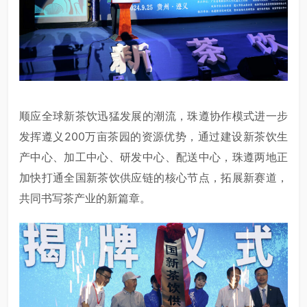
顺应全球新茶饮迅猛发展的潮流，珠遵协作模式进一步
发挥遵义200万亩茶园的资源优势，通过建设新茶饮生
产中心、加工中心、研发中心、配送中心，珠遵两地正
加快打通全国新茶饮供应链的核心节点，拓展新赛道，
共同书写茶产业的新篇章。