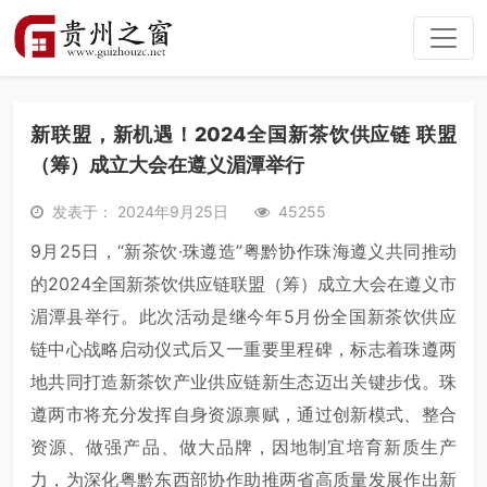
新联盟，新机遇！2024全国新茶饮供应链 联盟
（筹）成立大会在遵义湄潭举行
发表于： 2024年9月25日
45255
9月25日，“新茶饮·珠遵造”粤黔协作珠海遵义共同推动
的2024全国新茶饮供应链联盟（筹）成立大会在遵义市
湄潭县举行。此次活动是继今年5月份全国新茶饮供应
链中心战略启动仪式后又一重要里程碑，标志着珠遵两
地共同打造新茶饮产业供应链新生态迈出关键步伐。珠
遵两市将充分发挥自身资源禀赋，通过创新模式、整合
资源、做强产品、做大品牌，因地制宜培育新质生产
力，为深化粤黔东西部协作助推两省高质量发展作出新