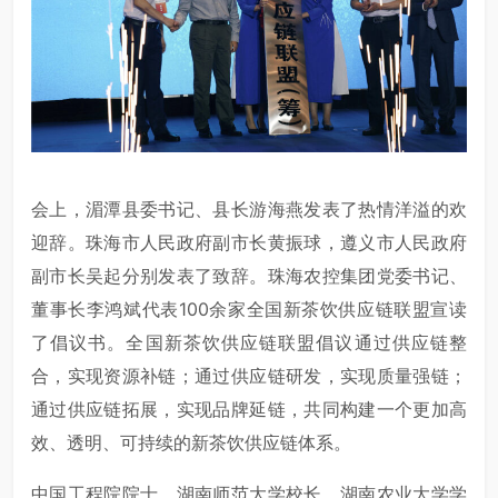
会上，湄潭县委书记、县长游海燕发表了热情洋溢的欢
迎辞。珠海市人民政府副市长黄振球，遵义市人民政府
副市长吴起分别发表了致辞。珠海农控集团党委书记、
董事长李鸿斌代表100余家全国新茶饮供应链联盟宣读
了倡议书。全国新茶饮供应链联盟倡议通过供应链整
合，实现资源补链；通过供应链研发，实现质量强链；
通过供应链拓展，实现品牌延链，共同构建一个更加高
效、透明、可持续的新茶饮供应链体系。
中国工程院院士、湖南师范大学校长、湖南农业大学学