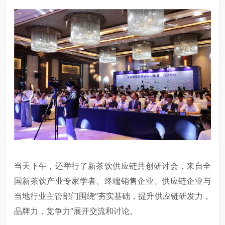
当天下午，还举行了新茶饮供应链共创研讨会，来自全
国新茶饮产业专家学者、终端销售企业、供应链企业与
当地行业主管部门围绕“夯实基础，提升供应链研发力，
品牌力，竞争力”展开交流和讨论。