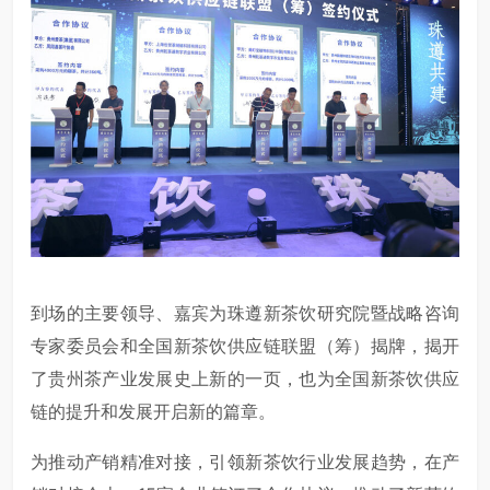
到场的主要领导、嘉宾为珠遵新茶饮研究院暨战略咨询
专家委员会和全国新茶饮供应链联盟（筹）揭牌，揭开
了贵州茶产业发展史上新的一页，也为全国新茶饮供应
链的提升和发展开启新的篇章。
为推动产销精准对接，引领新茶饮行业发展趋势，在产