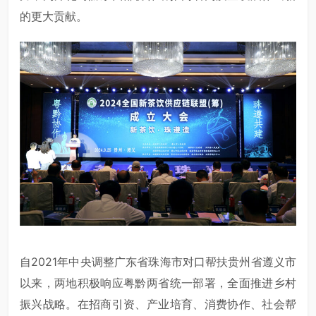
的更大贡献。
自2021年中央调整广东省珠海市对口帮扶贵州省遵义市
以来，两地积极响应粤黔两省统一部署，全面推进乡村
振兴战略。在招商引资、产业培育、消费协作、社会帮