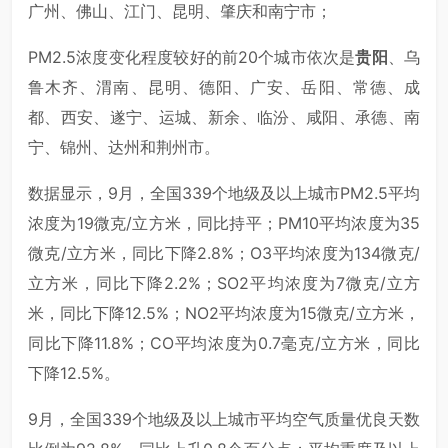
广州、佛山、江门、昆明、肇庆和南宁市；
PM2.5浓度变化程度较好的前20个城市依次是
贵阳
、乌
鲁木齐、渭南、昆明、德阳、广安、岳阳、常德、成
都、西安、遂宁、运城、新余、临汾、咸阳、承德、南
宁、锦州、达州和荆州市。
数据显示，9月，全国339个地级及以上城市PM2.5平均
浓度为19微克/立方米，同比持平；PM10平均浓度为35
微克/立方米，同比下降2.8%；O3平均浓度为134微克/
立方米，同比下降2.2%；SO2平均浓度为7微克/立方
米，同比下降12.5%；NO2平均浓度为15微克/立方米，
同比下降11.8%；CO平均浓度为0.7毫克/立方米，同比
下降12.5%。
9月，全国339个地级及以上城市平均空气质量优良天数