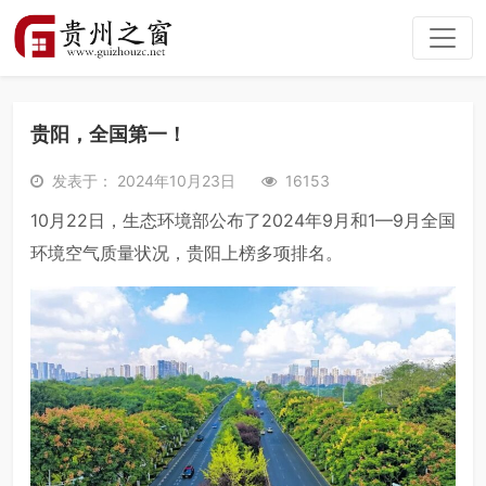
贵阳，全国第一！
发表于： 2024年10月23日
16153
10月22日，生态环境部公布了2024年9月和1—9月全国
环境空气质量状况，贵阳上榜多项排名。