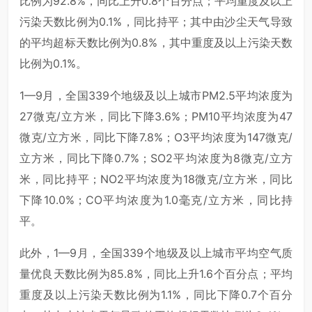
比例为92.8%，同比上升0.8个百分点；平均重度及以上
污染天数比例为0.1%，同比持平；其中由沙尘天气导致
的平均超标天数比例为0.8%，其中重度及以上污染天数
比例为0.1%。
1—9月，全国339个地级及以上城市PM2.5平均浓度为
27微克/立方米，同比下降3.6%；PM10平均浓度为47
微克/立方米，同比下降7.8%；O3平均浓度为147微克/
立方米，同比下降0.7%；SO2平均浓度为8微克/立方
米，同比持平；NO2平均浓度为18微克/立方米，同比
下降10.0%；CO平均浓度为1.0毫克/立方米，同比持
平。
此外，1—9月，全国339个地级及以上城市平均空气质
量优良天数比例为85.8%，同比上升1.6个百分点；平均
重度及以上污染天数比例为1.1%，同比下降0.7个百分