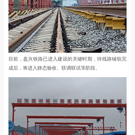
目前，盘兴铁路已进入建设的关键时期，待线路铺轨完
成后，将进入静态验收、联调联试等阶段。