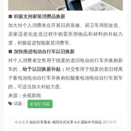
■
积极支持家装消费品换新
加大对个人消费者在开展旧房装修、厨卫等局部改造、
居家适老化改造过程中购置所用物品和材料的补贴力
度，积极促进智能家居消费等。
■
加快推进电动自行车以旧换新
对个人消费者交售用于报废的老旧电动自行车并换购新
车的，
给予以旧换新补贴；
对交售用于报废的老旧锂离
子蓄电池电动自行车并换购铅酸蓄电池电动自行车新车
的，可适当加大补贴力度。
来源：央视新闻
话题：
NO TAG
本文采用
知识共享署名-相同方式共享 4.0 国际许可协议
进行许可