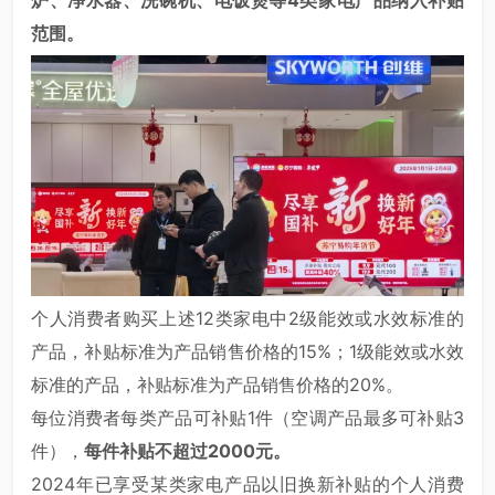
炉、净水器、洗碗机、电饭煲等4类家电产品纳入补贴
范围。
个人消费者购买上述12类家电中2级能效或水效标准的
产品，补贴标准为产品销售价格的15%；1级能效或水效
标准的产品，补贴标准为产品销售价格的20%。
每位消费者每类产品可补贴1件（空调产品最多可补贴3
件），
每件补贴不超过2000元。
2024年已享受某类家电产品以旧换新补贴的个人消费