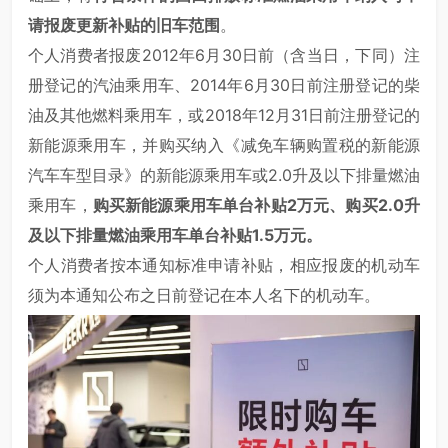
请报废更新补贴的旧车范围
。
个人消费者报废2012年6月30日前（含当日，下同）注
册登记的汽油乘用车、2014年6月30日前注册登记的柴
油及其他燃料乘用车，或2018年12月31日前注册登记的
新能源乘用车，并购买纳入《减免车辆购置税的新能源
汽车车型目录》的新能源乘用车或2.0升及以下排量燃油
乘用车，
购买新能源乘用车单台补贴2万元、购买2.0升
及以下排量燃油乘用车单台补贴1.5万元。
个人消费者按本通知标准申请补贴，相应报废的机动车
须为本通知公布之日前登记在本人名下的机动车。