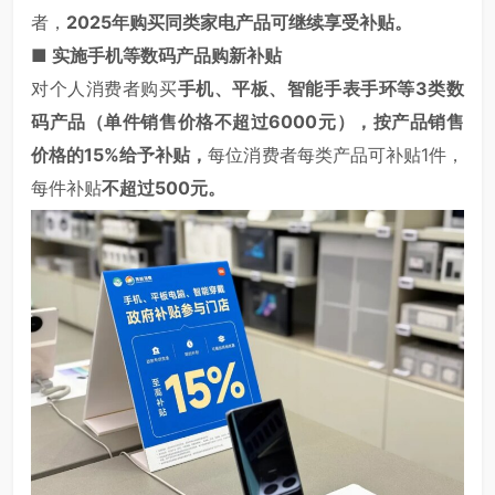
者，
2025年购买同类家电产品可继续享受补贴。
■
实施手机等数码产品购新补贴
对个人消费者购买
手机、平板、智能手表手环等3类数
码产品（单件销售价格不超过6000元），按产品销售
价格的15%给予补贴，
每位消费者每类产品可补贴1件，
每件补贴
不超过500元。