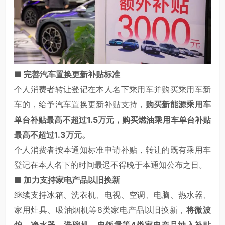
■
完善汽车置换更新补贴标准
个人消费者转让登记在本人名下乘用车并购买乘用车新
车的，给予汽车置换更新补贴支持，
购买新能源乘用车
单台补贴最高不超过1.5万元，购买燃油乘用车单台补贴
最高不超过1.3万元。
个人消费者按本通知标准申请补贴，转让的既有乘用车
登记在本人名下的时间最迟不得晚于本通知公布之日。
■
加力支持家电产品以旧换新
继续支持冰箱、洗衣机、电视、空调、电脑、热水器、
家用灶具、吸油烟机等8类家电产品以旧换新，
将微波