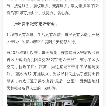
号，接运服务、殡仪服务、安葬服务、联办服务等“百姓
身后事”即可指尖办、快捷办、省心办。
——推出贵阳公交“惠农专线”。
让城市更有温度、生活更有温情、市民更有温暖，一场
关于民生的接力赛正在贵阳贵安精彩举行。
自2024年6月以来，每天清晨，连接乌当区宋家坝和云
岩区大营坡的贵阳公交252路“惠农专线”，缩小了城乡
空间，拉近了民生距离，为这座城市带来了温暖与美
好。“惠农专线”开通以来，为城郊村民提供了便捷出行
服务，有效打通了菜农出行“最后一公里”，受到当地村
民和社会各界人士的一致好评。