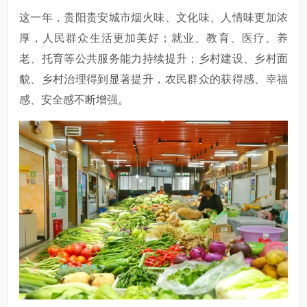
这一年，贵阳贵安城市烟火味、文化味、人情味更加浓
厚，人民群众生活更加美好；就业、教育、医疗、养
老、托育等公共服务能力持续提升；乡村建设、乡村面
貌、乡村治理得到显著提升，农民群众的获得感、幸福
感、安全感不断增强。