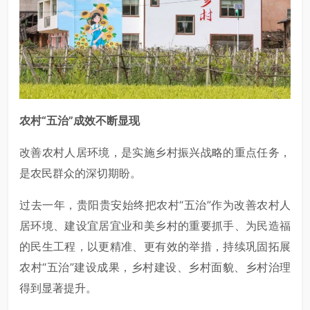
农村“五治”成效不断显现
改善农村人居环境，是实施乡村振兴战略的重点任务，
是农民群众的深切期盼。
过去一年，贵阳贵安始终把农村“五治”作为改善农村人
居环境、建设宜居宜业和美乡村的重要抓手、为民造福
的民生工程，以更精准、更有效的举措，持续巩固拓展
农村“五治”建设成果，乡村建设、乡村面貌、乡村治理
得到显著提升。