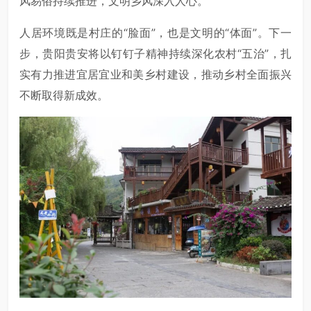
风易俗持续推进，文明乡风深入人心。
人居环境既是村庄的“脸面”，也是文明的“体面”。下一
步，贵阳贵安将以钉钉子精神持续深化农村“五治”，扎
实有力推进宜居宜业和美乡村建设，推动乡村全面振兴
不断取得新成效。