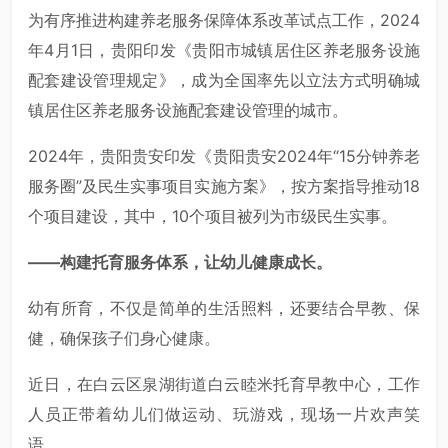
为有序推进构建养老服务保障体系改革试点工作，2024
年4月1日，贵阳印发《贵阳市城镇居住区养老服务设施
配套建设管理规定》，成为全国率先以立法方式明确城
镇居住区养老服务设施配套建设管理的城市。
2024年，贵阳贵安印发《贵阳贵安2024年“15分钟养老
服务圈”及民生实事项目实施方案》，按方案指导推动18
个项目建设，其中，10个项目被列为市级民生实事。
——构建托育服务体系，让幼儿健康成长。
幼有所育，不仅是简单的生活照料，还要结合早教、保
健，确保孩子们身心健康。
近日，在白云区泉湖街道白云睦米托育早教中心，工作
人员正带着幼儿们做运动、玩游戏，现场一片欢声笑
语。