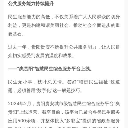
公共服务能力持续提升
民生服务能力的高低，不仅关系着广大人民群众的切身
利益，更是构建和谐美丽社会、推动社会全面进步的重
要基石。
过去一年，贵阳贵安不断提升公共服务能力，让人民群
众切实感受到发展的温度和成果。
——“爽贵阳”智慧民生综合服务平台上线。
民生无小事，枝叶总关情。答好“增进民生福祉”这道
题，必须善用“数字化”这一解题技巧。
2024年2月，贵阳贵安城市级智慧民生综合服务平台“爽
贵阳”上线运营。截至目前，该平台已聚合各类民生服务
应用500余项，并整体接入“多彩宝”提供的省政务服务