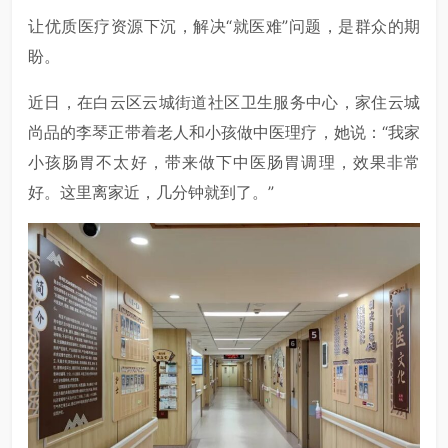
让优质医疗资源下沉，解决“就医难”问题，是群众的期
盼。
近日，在白云区云城街道社区卫生服务中心，家住云城
尚品的李琴正带着老人和小孩做中医理疗，她说：“我家
小孩肠胃不太好，带来做下中医肠胃调理，效果非常
好。这里离家近，几分钟就到了。”