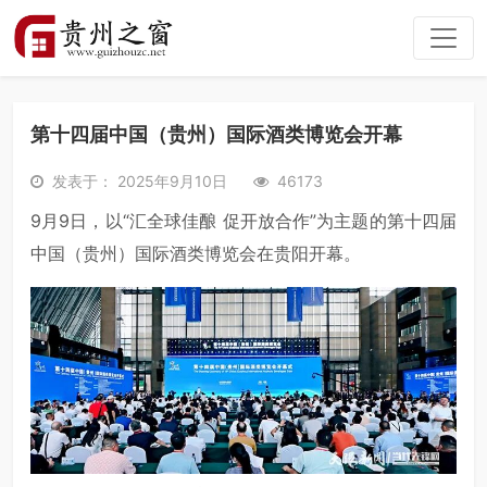
第十四届中国（贵州）国际酒类博览会开幕
发表于： 2025年9月10日
46173
9月9日，以“汇全球佳酿 促开放合作”为主题的第十四届
中国（贵州）国际酒类博览会在贵阳开幕。