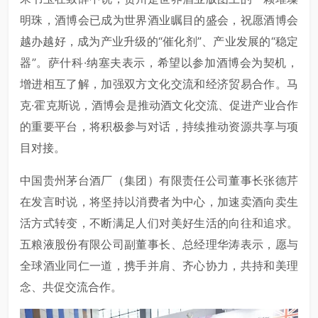
明珠，酒博会已成为世界酒业瞩目的盛会，祝愿酒博会
越办越好，成为产业升级的“催化剂”、产业发展的“稳定
器”。萨什科·纳塞夫表示，希望以参加酒博会为契机，
增进相互了解，加强双方文化交流和经济贸易合作。马
克·霍克斯说，酒博会是推动酒文化交流、促进产业合作
的重要平台，将积极参与对话，持续推动资源共享与项
目对接。
中国贵州茅台酒厂（集团）有限责任公司董事长张德芹
在发言时说，将坚持以消费者为中心，加速卖酒向卖生
活方式转变，不断满足人们对美好生活的向往和追求。
五粮液股份有限公司副董事长、总经理华涛表示，愿与
全球酒业同仁一道，携手并肩、齐心协力，共持和美理
念、共促交流合作。