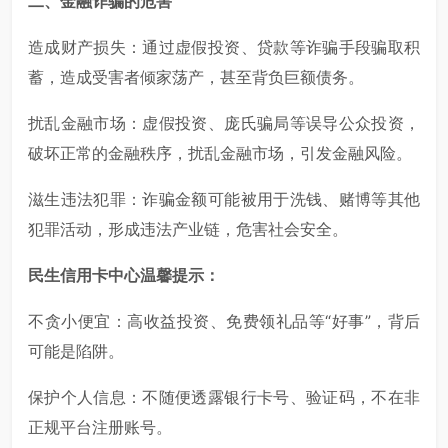
二、
金融诈骗
的危害
造成财产损失：通过虚假投资、贷款等诈骗手段骗取积
蓄，造成受害者倾家荡产，甚至背负巨额债务。
扰乱金融市场：虚假投资、庞氏骗局等误导公众投资，
破坏正常的金融秩序，扰乱金融市场，引发金融风险。
滋生违法犯罪：诈骗金额可能被用于洗钱、赌博等其他
犯罪活动，形成违法产业链，危害社会安全。
民生信用卡中心温馨提示：
不贪小便宜：高收益投资、免费领礼品等“好事”，背后
可能是陷阱。
保护个人信息：不随便透露银行卡号、验证码，不在非
正规平台注册账号。