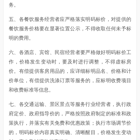
务。
五、各餐饮服务经营者应严格落实明码标价，对提供的
餐饮服务价格要在显著位置公示，不得收取任何未予标
明的费用。
六、各酒店、宾馆、民宿经营者要严格做好明码标价工
作，价格发生变动时，要及时进行调整，不得虚标房
价。有偿提供客房用品的，应详细标明品名、价格和计
价单位，有偿提供洗涤订票等服务的，应标明收费项目
和收费标准等信息。
七、各交通运输、景区景点等服务行业经营者，执行政
府定价、政府指导价的，严格按照政府制定的标准和政
策执行，并落实有关免费和优惠政策；执行市场调节价
的，明码标价内容真实明确、清晰醒目，价格发生变动