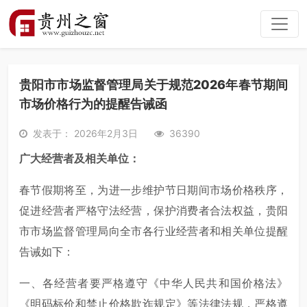
贵阳市市场监督管理局关于规范2026年春节期间
市场价格行为的提醒告诫函
发表于： 2026年2月3日
36390
广大经营者及相关单位：
春节假期将至，为进一步维护节日期间市场价格秩序，
促进经营者严格守法经营，保护消费者合法权益，贵阳
市市场监督管理局向全市各行业经营者和相关单位提醒
告诫如下：
一、各经营者要严格遵守《中华人民共和国价格法》
《明码标价和禁止价格欺诈规定》等法律法规，严格遵