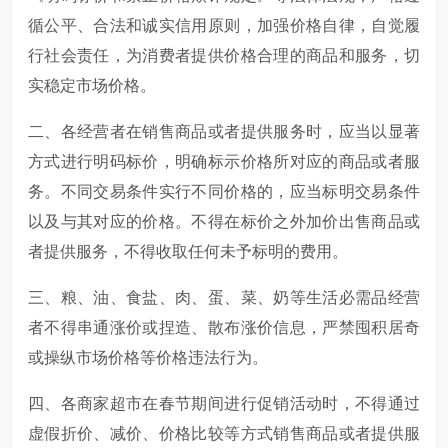
循公平、合法和诚实信用原则，加强价格自律，自觉履
行社会责任，为消费者提供价格合理的商品和服务，切
实稳定市场价格。
二、各经营者在销售商品或者提供服务时，应当以显著
方式进行明码标价，明确标示价格所对应的商品或者服
务。不同交易条件实行不同价格的，应当标明交易条件
以及与其对应的价格。不得在标价之外加价出售商品或
者提供服务，不得收取任何未予标明的费用。
三、粮、油、食盐、肉、蛋、菜、奶等生活必需品经营
者不得串通涨价或捏造、散布涨价信息，严禁囤积居奇
或操纵市场价格等价格违法行为。
四、各商家超市在春节期间进行促销活动时，不得通过
虚假折价、减价、价格比较等方式销售商品或者提供服