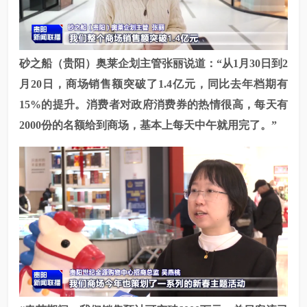
砂之船（贵阳）奥莱企划主管
张丽说道：“从
1月30日到2
月20日，商场销售额突破了1.4亿元，同比去年档期有
15%的提升。消费者对政府消费券的热情很高，每天有
2000份的名额给到商场，基本上每天中午就用完了。”