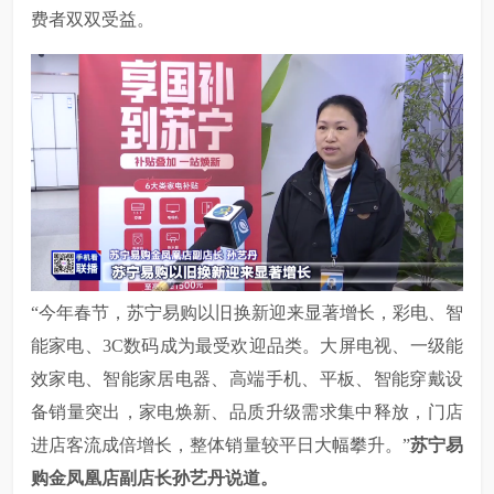
费者双双受益。
“今年春节，苏宁易购以旧换新迎来显著增长，彩电、智
能家电、3C数码成为最受欢迎品类。大屏电视、一级能
效家电、智能家居电器、高端手机、平板、智能穿戴设
备销量突出，家电焕新、品质升级需求集中释放，门店
进店客流成倍增长，整体销量较平日大幅攀升。”
苏宁易
购金凤凰店副店长孙艺丹说道。