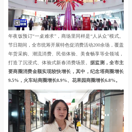
年夜饭预订
“一桌难求”，商场里同样是“人从众”模式。
节日期间，全市统筹开展特色促消费活动200余场，覆盖
年货采购、潮流消费、民俗体验、美食畅享等全领域，
打造了沉浸式、体验式新春消费场景。
据监测，全市主
要商圈消费金额实现较快增长，其中，纪念塔商圈增长
9.5%，火车站商圈增长8.9%、花果园商圈增长6.8%。