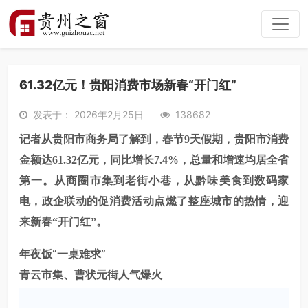
61.32亿元！贵阳消费市场新春“开门红”
发表于： 2026年2月25日
138682
记者从贵阳市商务局了解到，春节
9天假期，贵阳市消费
金额达61.32亿元，同比增长7.4%，总量和增速均居全省
第一。从商圈市集到老街小巷，从黔味美食到数码家
电，政企联动的促消费活动点燃了整座城市的热情，迎
来新春“开门红”。
年夜饭“一桌难求
”
青云市集、曹状元街人气爆火