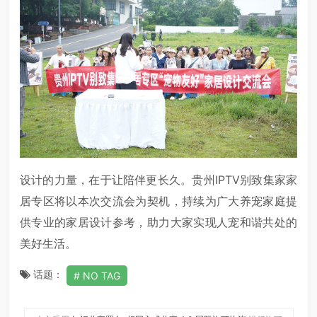
设计的力量，在于让陪伴更长久。贵州IPTV别致集家家
居专区将以本次交流会为契机，持续为广大养宠家庭提
供专业的家居设计参考，助力大家实现人宠和谐共处的
美好生活。
话题：
NO TAG