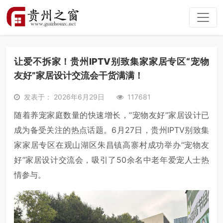
让爱不拆家！贵州IPTV别致集家家居专区“宠物
友好”家居设计交流会干货满满！
发表于： 2026年6月29日
117681
随着养宠家庭数量的快速增长，“宠物友好”家居设计已
成为备受关注的热点话题。6月27日，贵州IPTV别致集
家家居专区在观山湖区朱昌镇高寨村成功举办“宠物友
好”家居设计交流会，吸引了50余名中老年爱宠人士热
情参与。