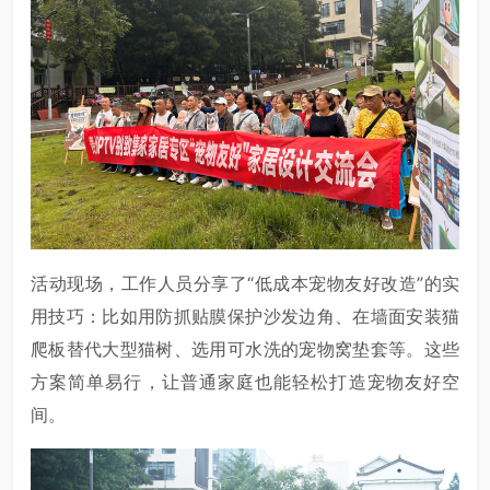
活动现场，工作人员分享了“低成本宠物友好改造”的实
用技巧：比如用防抓贴膜保护沙发边角、在墙面安装猫
爬板替代大型猫树、选用可水洗的宠物窝垫套等。这些
方案简单易行，让普通家庭也能轻松打造宠物友好空
间。