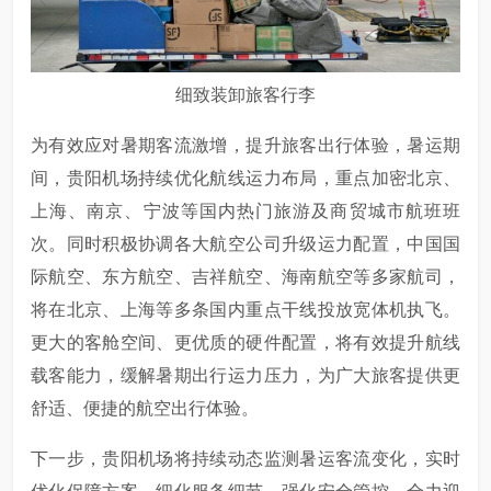
细致装卸旅客行李
为有效应对暑期客流激增，提升旅客出行体验，暑运期
间，贵阳机场持续优化航线运力布局，重点加密北京、
上海、南京、宁波等国内热门旅游及商贸城市航班班
次。同时积极协调各大航空公司升级运力配置，中国国
际航空、东方航空、吉祥航空、海南航空等多家航司，
将在北京、上海等多条国内重点干线投放宽体机执飞。
更大的客舱空间、更优质的硬件配置，将有效提升航线
载客能力，缓解暑期出行运力压力，为广大旅客提供更
舒适、便捷的航空出行体验。
下一步，贵阳机场将持续动态监测暑运客流变化，实时