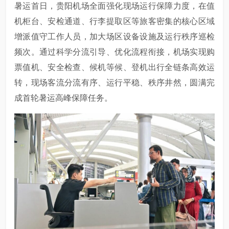
暑运首日，贵阳机场全面强化现场运行保障力度，在值
机柜台、安检通道、行李提取区等旅客密集的核心区域
增派值守工作人员，加大场区设备设施及运行秩序巡检
频次。通过科学分流引导、优化流程衔接，机场实现购
票值机、安全检查、候机等候、登机出行全链条高效运
转，现场客流分流有序、运行平稳、秩序井然，圆满完
成首轮暑运高峰保障任务。