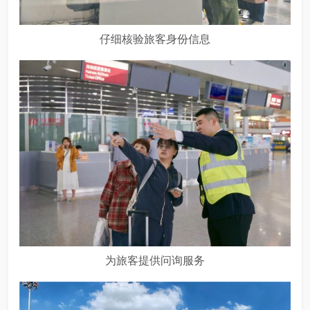
仔细核验旅客身份信息
为旅客提供问询服务