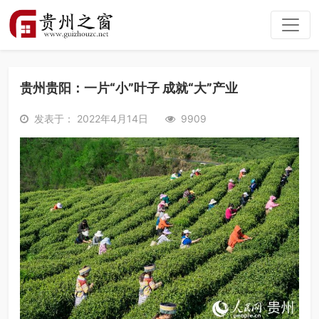
贵州贵阳：一片“小”叶子 成就“大”产业
发表于： 2022年4月14日
9909