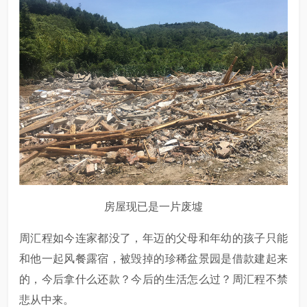
房屋现已是一片废墟
周汇程如今连家都没了，年迈的父母和年幼的孩子只能
和他一起风餐露宿，被毁掉的珍稀盆景园是借款建起来
的，今后拿什么还款？今后的生活怎么过？周汇程不禁
悲从中来。