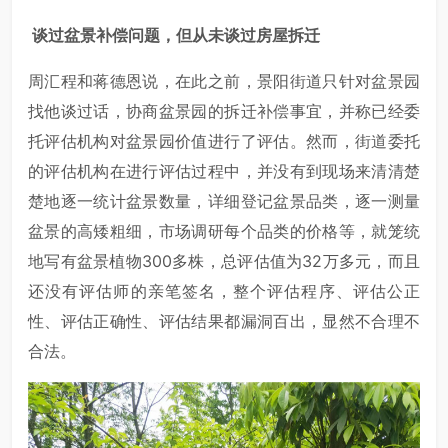
谈过盆景补偿问题，但从未谈过房屋拆迁
周汇程和蒋德恩说，在此之前，景阳街道只针对盆景园
找他谈过话，协商盆景园的拆迁补偿事宜，并称已经委
托评估机构对盆景园价值进行了评估。然而，街道委托
的评估机构在进行评估过程中，并没有到现场来清清楚
楚地逐一统计盆景数量，详细登记盆景品类，逐一测量
盆景的高矮粗细，市场调研每个品类的价格等，就笼统
地写有盆景植物300多株，总评估值为32万多元，而且
还没有评估师的亲笔签名，整个评估程序、评估公正
性、评估正确性、评估结果都漏洞百出，显然不合理不
合法。